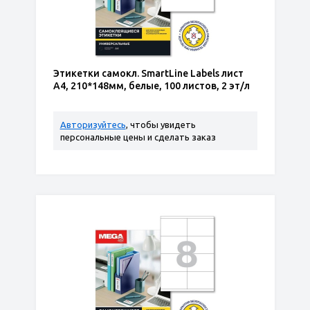
Этикетки самокл. SmartLine Labels лист
А4, 210*148мм, белые, 100 листов, 2 эт/л
Авторизуйтесь
, чтобы увидеть
персональные цены и сделать заказ