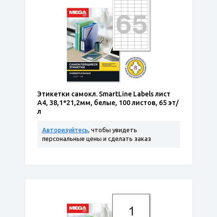
Этикетки самокл. SmartLine Labels лист
А4, 38,1*21,2мм, белые, 100 листов, 65 эт/
л
Авторизуйтесь
, чтобы увидеть
персональные цены и сделать заказ