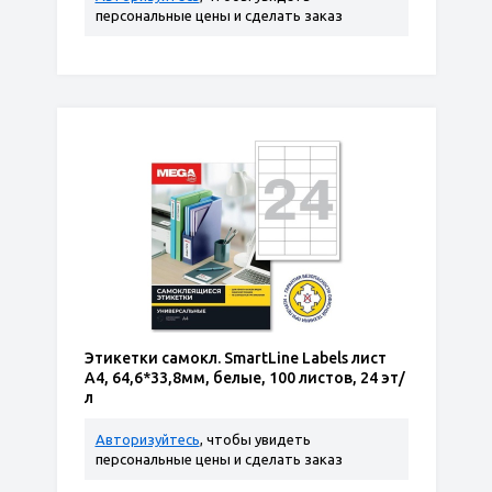
персональные цены и сделать заказ
Этикетки самокл. SmartLine Labels лист
А4, 64,6*33,8мм, белые, 100 листов, 24 эт/
л
Авторизуйтесь
, чтобы увидеть
персональные цены и сделать заказ