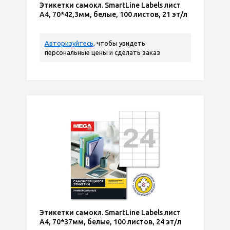
Этикетки самокл. SmartLine Labels лист
А4, 70*42,3мм, белые, 100 листов, 21 эт/л
Авторизуйтесь
, чтобы увидеть
персональные цены и сделать заказ
Этикетки самокл. SmartLine Labels лист
А4, 70*37мм, белые, 100 листов, 24 эт/л