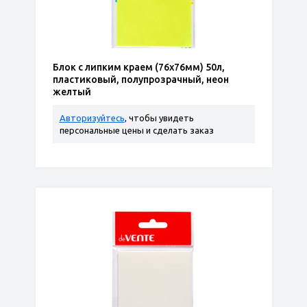
Блок с липким краем (76х76мм) 50л,
пластиковый, полупрозрачный, неон
желтый
Авторизуйтесь
, чтобы увидеть
персональные цены и сделать заказ