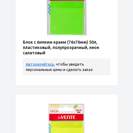
Блок с липким краем (76х76мм) 50л,
пластиковый, полупрозрачный, неон
салатовый
Авторизуйтесь
, чтобы увидеть
персональные цены и сделать заказ