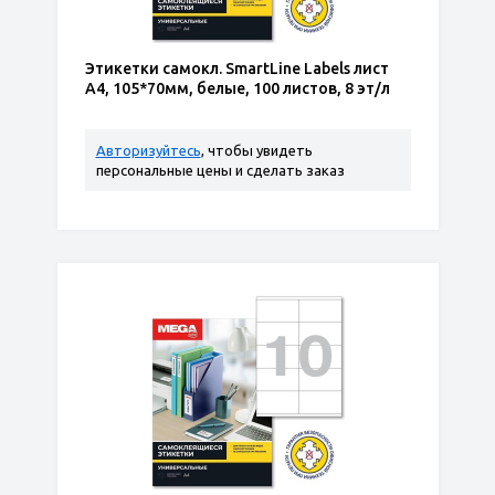
Этикетки самокл. SmartLine Labels лист
А4, 105*70мм, белые, 100 листов, 8 эт/л
Авторизуйтесь
, чтобы увидеть
персональные цены и сделать заказ