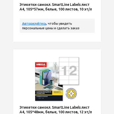
Этикетки самокл. SmartLine Labels лист
А4, 105*57мм, белые, 100 листов, 10 эт/л
Авторизуйтесь
, чтобы увидеть
персональные цены и сделать заказ
Этикетки самокл. SmartLine Labels лист
А4, 105*48мм, белые, 100 листов, 12 эт/л