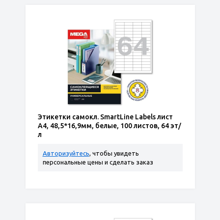
Этикетки самокл. SmartLine Labels лист
А4, 48,5*16,9мм, белые, 100 листов, 64 эт/
л
Авторизуйтесь
, чтобы увидеть
персональные цены и сделать заказ