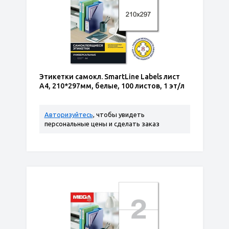
Этикетки самокл. SmartLine Labels лист
А4, 210*297мм, белые, 100 листов, 1 эт/л
Авторизуйтесь
, чтобы увидеть
персональные цены и сделать заказ