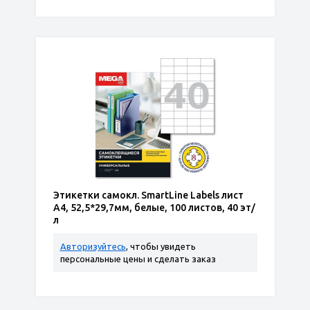
Этикетки самокл. SmartLine Labels лист
А4, 52,5*29,7мм, белые, 100 листов, 40 эт/
л
Авторизуйтесь
, чтобы увидеть
персональные цены и сделать заказ