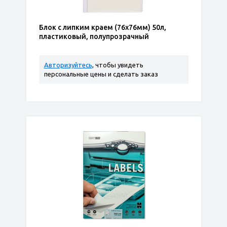
Блок с липким краем (76х76мм) 50л,
пластиковый, полупрозрачный
Авторизуйтесь
, чтобы увидеть
персональные цены и сделать заказ