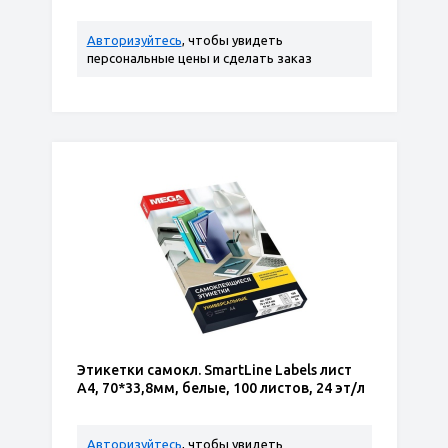
Авторизуйтесь
, чтобы увидеть
персональные цены и сделать заказ
Этикетки самокл. SmartLine Labels лист
А4, 70*33,8мм, белые, 100 листов, 24 эт/л
Авторизуйтесь
, чтобы увидеть