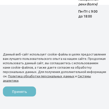
реки Волги)
Пн-Пт c 9:00
до 18:00
Данный веб-сайт использует cookie-файлы в целях предоставления
вам лучшего пользовательского опыта на нашем сайте. Продолжая
использовать данный сайт, вы соглашаетесь с использованием
нами cookie-файлов, а также даете согласие на обработку
персональных данных. Для получения дополнительной информации
см.
Политика обработки персональных данных
и
Системы
аналитики
.
Принять