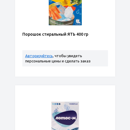
Порошок стиральный ЯТЬ 400 гр
Авторизуйтесь
, чтобы увидеть
персональные цены и сделать заказ