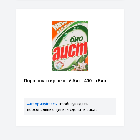
Порошок стиральный Аист 400 гр Био
Авторизуйтесь
, чтобы увидеть
персональные цены и сделать заказ