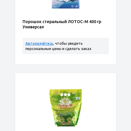
Порошок стиральный ЛОТОС-М 400 гр
Универсал
Авторизуйтесь
, чтобы увидеть
персональные цены и сделать заказ