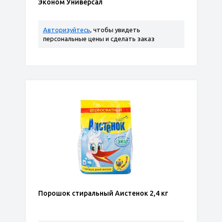
Эконом Универсал
Авторизуйтесь
, чтобы увидеть
персональные цены и сделать заказ
Порошок стиральный Аистенок 2,4 кг