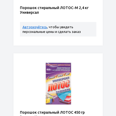
Порошок стиральный ЛОТОС-М 2,4 кг
Универсал
Авторизуйтесь
, чтобы увидеть
персональные цены и сделать заказ
Порошок стиральный ЛОТОС 450 гр