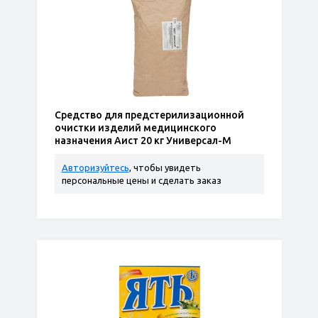
Средство для предстерилизационной
очистки изделий медицинского
назначения Аист 20 кг Универсал-М
Авторизуйтесь
, чтобы увидеть
персональные цены и сделать заказ