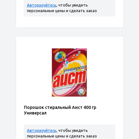
Авторизуйтесь
, чтобы увидеть
персональные цены и сделать заказ
Порошок стиральный Аист 400 гр
Универсал
Авторизуйтесь
, чтобы увидеть
персональные цены и сделать заказ