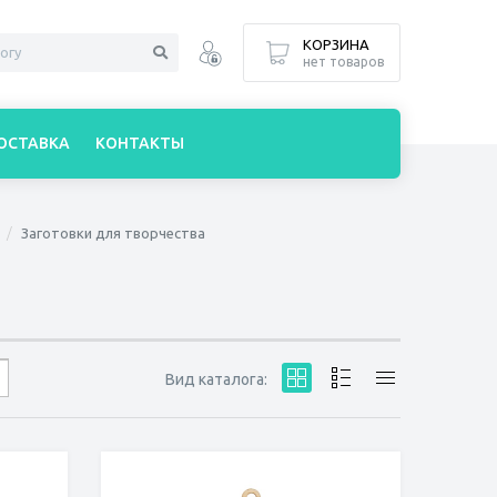
КОРЗИНА
нет товаров
ОСТАВКА
КОНТАКТЫ
Заготовки для творчества
Вид каталога: