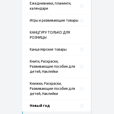
Ежедневники, планинги,
календари
Игры и развивающие товары
КАНЦГУРУ ТОЛЬКО ДЛЯ
РОЗНИЦЫ
Канцелярские товары
Книги, Раскраски,
Развивающие пособия для
детей, Наклейки
Книжки, Раскраски,
Развивающие пособия для
детей, Наклейки
Новый год