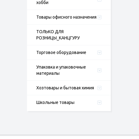
хобби
Товары офисного назначения
ТОЛЬКО ДЛЯ
РОЗНИЦЫ_КАНЦГУРУ
Торговое оборудование
Упаковка и упаковочные
материалы
Хозтовары и бытовая химия
Школьные товары