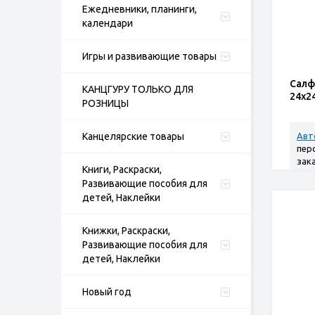
Ежедневники, планинги,
календари
Игры и развивающие товары
Салф
КАНЦГУРУ ТОЛЬКО ДЛЯ
24х2
РОЗНИЦЫ
Канцелярские товары
Авт
пер
зак
Книги, Раскраски,
Развивающие пособия для
детей, Наклейки
Книжки, Раскраски,
Развивающие пособия для
детей, Наклейки
Новый год