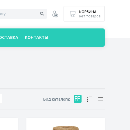
КОРЗИНА
нет товаров
ОСТАВКА
КОНТАКТЫ
Вид каталога: