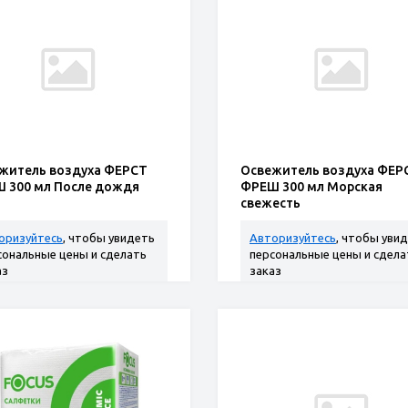
житель воздуха ФЕРСТ
Освежитель воздуха ФЕР
 300 мл После дождя
ФРЕШ 300 мл Морская
свежесть
оризуйтесь
, чтобы увидеть
Авторизуйтесь
, чтобы уви
сональные цены и сделать
персональные цены и сдела
аз
заказ