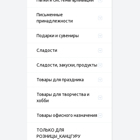
Папки и системы архивации
Письменные
принадлежности
Подарки и сувениры
Сладости
Сладости, закуски, продукты
Товары для праздника
Товары для творчества и
хобби
Товары офисного назначения
ТОЛЬКО ДЛЯ
РОЗНИЦЫ_КАНЦГУРУ