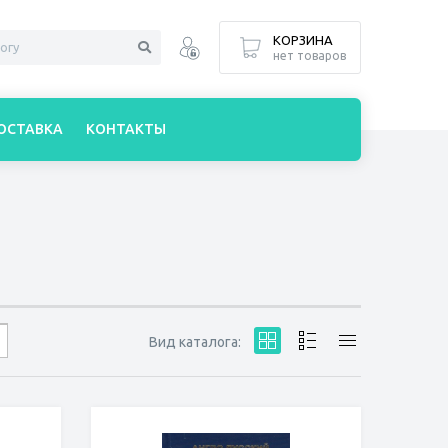
КОРЗИНА
нет товаров
ОСТАВКА
КОНТАКТЫ
Вид каталога: