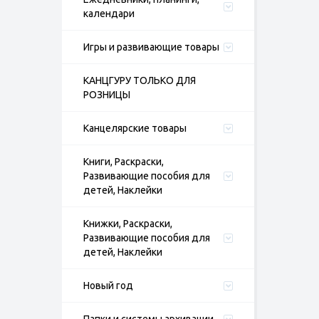
календари
Игры и развивающие товары
КАНЦГУРУ ТОЛЬКО ДЛЯ
РОЗНИЦЫ
Канцелярские товары
Книги, Раскраски,
Развивающие пособия для
детей, Наклейки
Книжки, Раскраски,
Развивающие пособия для
детей, Наклейки
Новый год