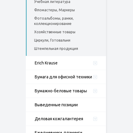
Учебная литература
Фломастеры, Маркеры
Фотоальбомы, рамки,
коллекционирование
Хозяйственные товары
Циркули, Готовальни
Штемпельная продукция
Erich Krause
Бумага для офисной техники
Бумажно-беловые товары
Выведенные позиции
Деловая кожгалантерея
Ежедневники, планинги,