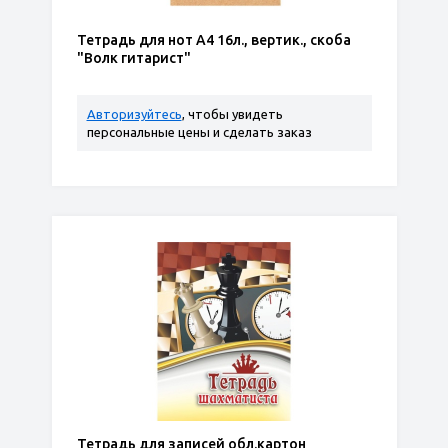
Тетрадь для нот А4 16л., вертик., скоба
"Волк гитарист"
Авторизуйтесь
, чтобы увидеть
персональные цены и сделать заказ
Тетрадь для записей обл.картон