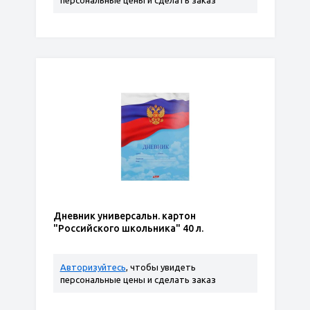
персональные цены и сделать заказ
Дневник универсальн. картон
"Российского школьника" 40 л.
Авторизуйтесь
, чтобы увидеть
персональные цены и сделать заказ