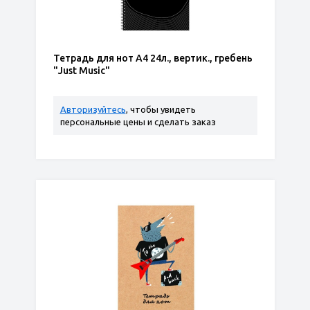
Тетрадь для нот А4 24л., вертик., гребень
"Just Music"
Авторизуйтесь
, чтобы увидеть
персональные цены и сделать заказ