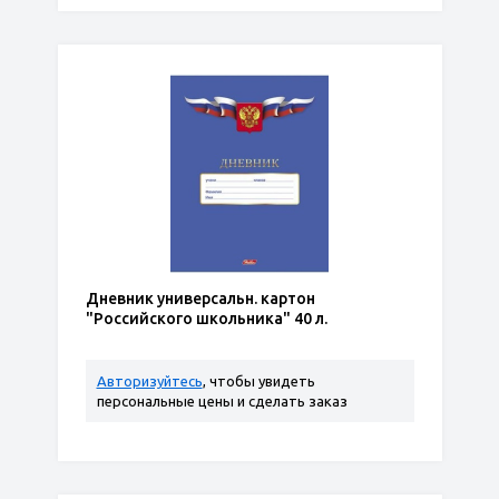
Дневник универсальн. картон
"Российского школьника" 40 л.
Авторизуйтесь
, чтобы увидеть
персональные цены и сделать заказ