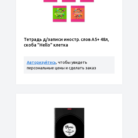
Тетрадь д/записи иностр. слов А5+ 48л,
скоба "Hello" клетка
Авторизуйтесь
, чтобы увидеть
персональные цены и сделать заказ