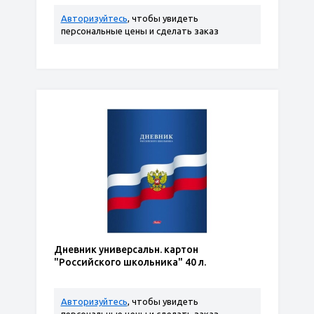
Авторизуйтесь
, чтобы увидеть
персональные цены и сделать заказ
Дневник универсальн. картон
"Российского школьника" 40 л.
Авторизуйтесь
, чтобы увидеть