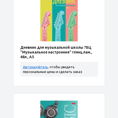
Дневник для музыкальной школы 7БЦ
"Музыкальное настроение" глянц.лам.,
48л., А5
Авторизуйтесь
, чтобы увидеть
персональные цены и сделать заказ