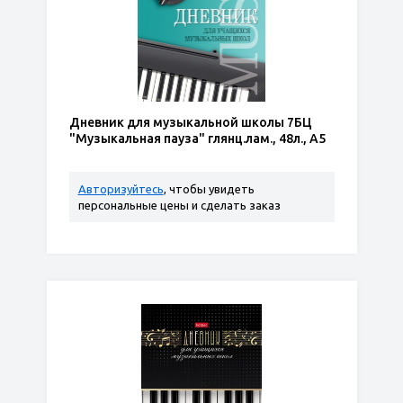
Дневник для музыкальной школы 7БЦ
"Музыкальная пауза" глянц.лам., 48л., А5
Авторизуйтесь
, чтобы увидеть
персональные цены и сделать заказ