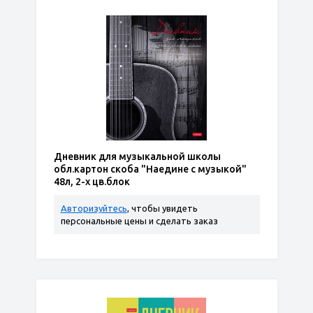
Дневник для музыкальной школы
обл.картон скоба "Наедине с музыкой"
48л, 2-х цв.блок
Авторизуйтесь
, чтобы увидеть
персональные цены и сделать заказ