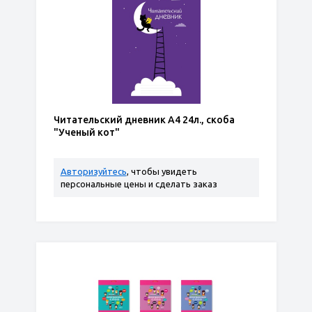
Читательский дневник А4 24л., скоба
"Ученый кот"
Авторизуйтесь
, чтобы увидеть
персональные цены и сделать заказ