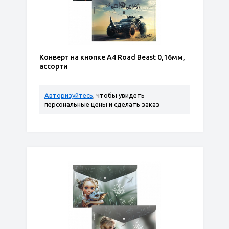
Конверт на кнопке А4 Road Beast 0,16мм,
ассорти
Авторизуйтесь
, чтобы увидеть
персональные цены и сделать заказ