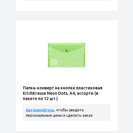
Папка-конверт на кнопке пластиковая
ErichKrause Neon Dots, A4, ассорти (в
пакете по 12 шт.)
Авторизуйтесь
, чтобы увидеть
персональные цены и сделать заказ