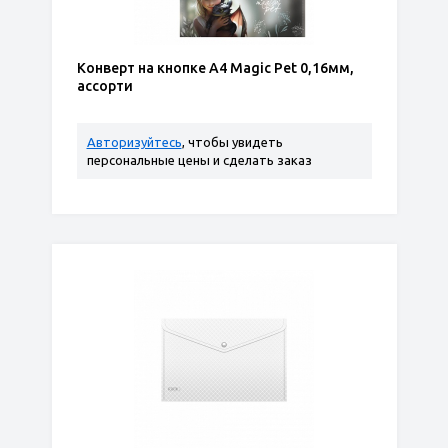
Конверт на кнопке А4 Magic Pet 0,16мм,
ассорти
Авторизуйтесь
, чтобы увидеть
персональные цены и сделать заказ