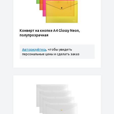
Конверт на кнопке A4 Glossy Neon,
полупрозрачная
Авторизуйтесь
, чтобы увидеть
персональные цены и сделать заказ