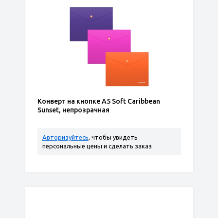
Конверт на кнопке A5 Soft Caribbean
Sunset, непрозрачная
Авторизуйтесь
, чтобы увидеть
персональные цены и сделать заказ