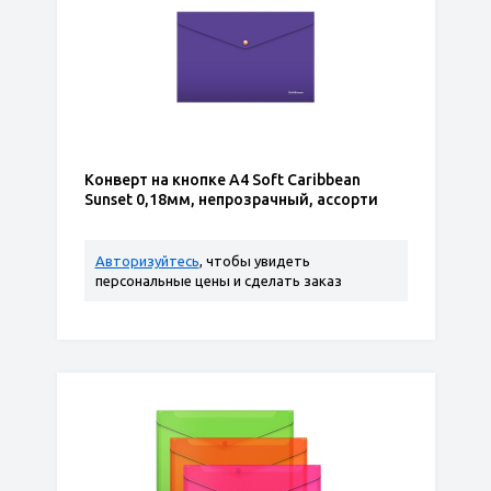
Конверт на кнопке А4 Soft Caribbean
Sunset 0,18мм, непрозрачный, ассорти
Авторизуйтесь
, чтобы увидеть
персональные цены и сделать заказ