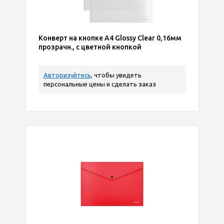
Конверт на кнопке А4 Glossy Clear 0,16мм
прозрачн., с цветной кнопкой
Авторизуйтесь
, чтобы увидеть
персональные цены и сделать заказ