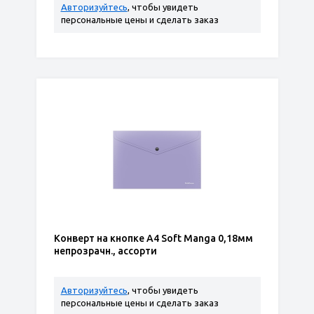
Авторизуйтесь
, чтобы увидеть
персональные цены и сделать заказ
Конверт на кнопке А4 Soft Manga 0,18мм
непрозрачн., ассорти
Авторизуйтесь
, чтобы увидеть
персональные цены и сделать заказ