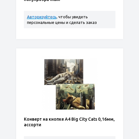
Авторизуйтесь
, чтобы увидеть
персональные цены и сделать заказ
Конверт на кнопке А4 Big City Cats 0,16мм,
ассорти