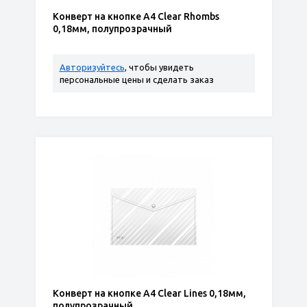
Конверт на кнопке А4 Clear Rhombs
0,18мм, полупрозрачный
Авторизуйтесь
, чтобы увидеть
персональные цены и сделать заказ
Конверт на кнопке А4 Clear Lines 0,18мм,
полупрозрачный