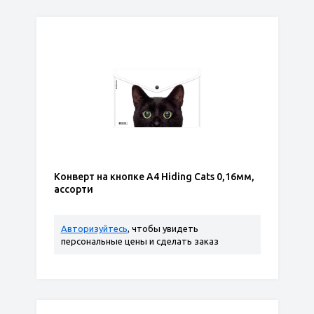
Конверт на кнопке А4 Hiding Cats 0,16мм,
ассорти
Авторизуйтесь
, чтобы увидеть
персональные цены и сделать заказ