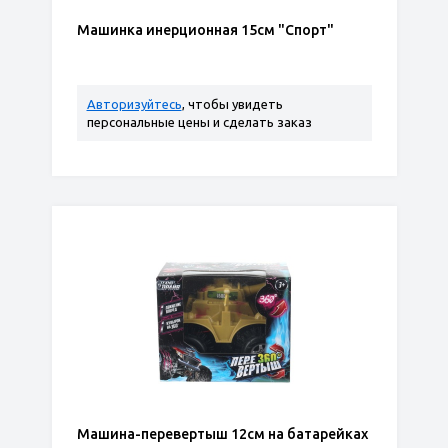
Машинка инерционная 15см "Спорт"
Авторизуйтесь
, чтобы увидеть
персональные цены и сделать заказ
Машина-перевертыш 12см на батарейках