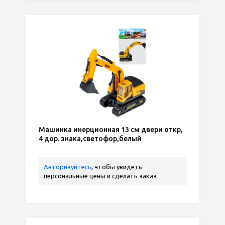
Машинка инерционная 13 см двери откр,
4 дор. знака,светофор,белый
Авторизуйтесь
, чтобы увидеть
персональные цены и сделать заказ