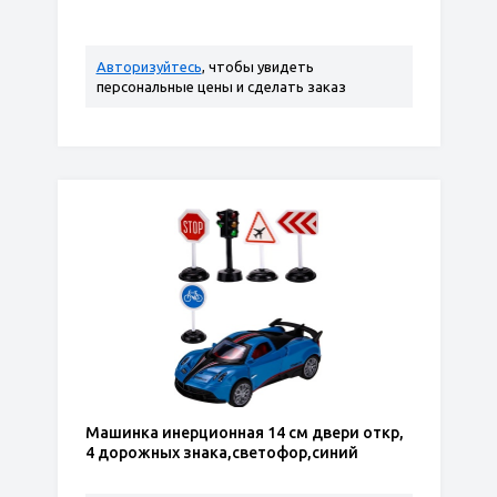
Авторизуйтесь
, чтобы увидеть
персональные цены и сделать заказ
Машинка инерционная 14 см двери откр,
4 дорожных знака,светофор,синий