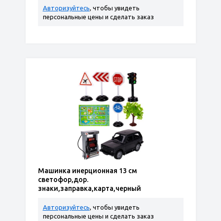
Авторизуйтесь
, чтобы увидеть
персональные цены и сделать заказ
Машинка инерционная 13 см
светофор,дор.
знаки,заправка,карта,черный
Авторизуйтесь
, чтобы увидеть
персональные цены и сделать заказ