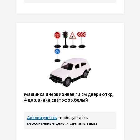
Машинка инерционная 13 см двери откр,
4 дор. знака,светофор,белый
Авторизуйтесь
, чтобы увидеть
персональные цены и сделать заказ