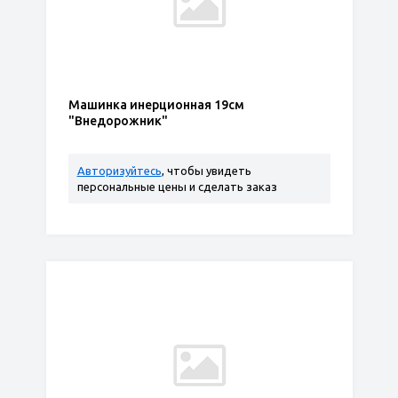
Машинка инерционная 19см
"Внедорожник"
Авторизуйтесь
, чтобы увидеть
персональные цены и сделать заказ