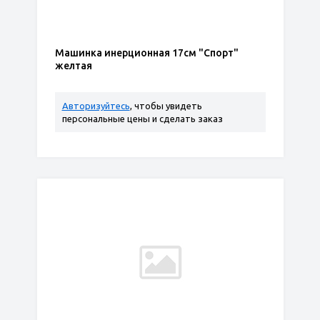
Машинка инерционная 17см "Спорт"
желтая
Авторизуйтесь
, чтобы увидеть
персональные цены и сделать заказ