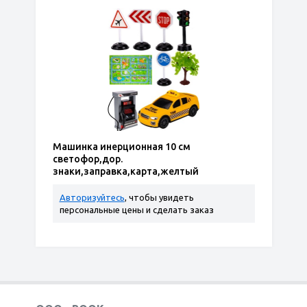
Машинка инерционная 10 см
светофор,дор.
знаки,заправка,карта,желтый
Авторизуйтесь
, чтобы увидеть
персональные цены и сделать заказ