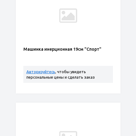
Машинка инерционная 19см "Спорт"
Авторизуйтесь
, чтобы увидеть
персональные цены и сделать заказ