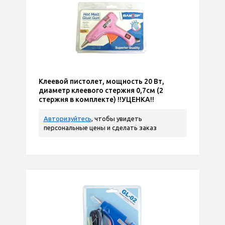
Клеевой пистолет, мощность 20 Вт,
диаметр клеевого стержня 0,7см (2
стержня в комплекте) !!УЦЕНКА!!
Авторизуйтесь
, чтобы увидеть
персональные цены и сделать заказ