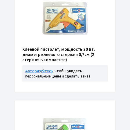
Клеевой пистолет, мощность 20 Вт,
диаметр клеевого стержня 0,7см (2
стержня в комплекте)
Авторизуйтесь
, чтобы увидеть
персональные цены и сделать заказ