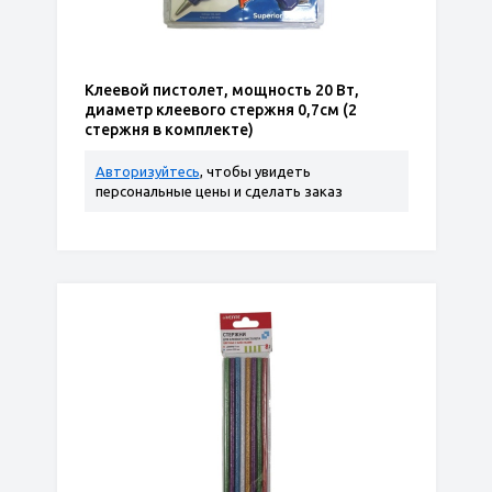
Клеевой пистолет, мощность 20 Вт,
диаметр клеевого стержня 0,7см (2
стержня в комплекте)
Авторизуйтесь
, чтобы увидеть
персональные цены и сделать заказ