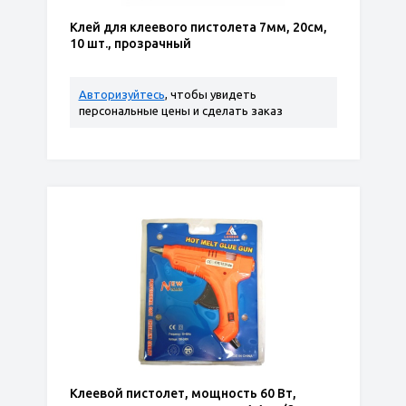
Клей для клеевого пистолета 7мм, 20см,
10 шт., прозрачный
Авторизуйтесь
, чтобы увидеть
персональные цены и сделать заказ
Клеевой пистолет, мощность 60 Вт,