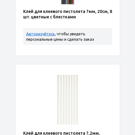
Клей для клеевого пистолета 7мм, 20см, 8
шт. цветные с блестками
Авторизуйтесь
, чтобы увидеть
персональные цены и сделать заказ
Клей для клеевого пистолета 7,2мм,