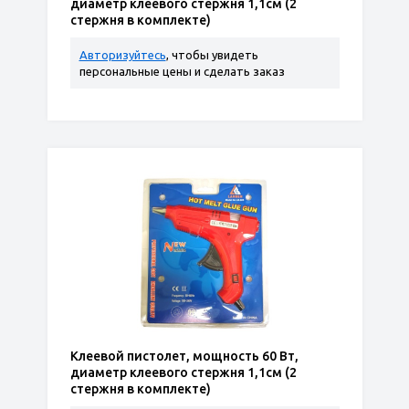
диаметр клеевого стержня 1,1см (2
стержня в комплекте)
Авторизуйтесь
, чтобы увидеть
персональные цены и сделать заказ
Клеевой пистолет, мощность 60 Вт,
диаметр клеевого стержня 1,1см (2
стержня в комплекте)