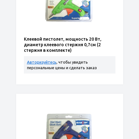
Клеевой пистолет, мощность 20 Вт,
диаметр клеевого стержня 0,7см (2
стержня в комплекте)
Авторизуйтесь
, чтобы увидеть
персональные цены и сделать заказ