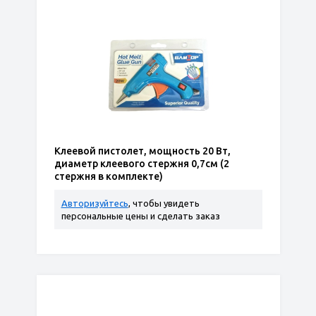
Клеевой пистолет, мощность 20 Вт,
диаметр клеевого стержня 0,7см (2
стержня в комплекте)
Авторизуйтесь
, чтобы увидеть
персональные цены и сделать заказ