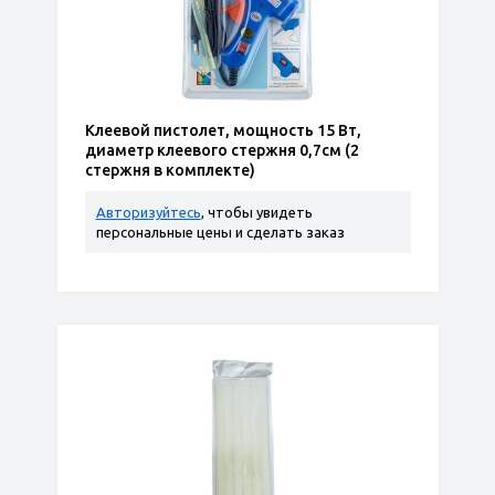
Клеевой пистолет, мощность 15 Вт,
диаметр клеевого стержня 0,7см (2
стержня в комплекте)
Авторизуйтесь
, чтобы увидеть
персональные цены и сделать заказ