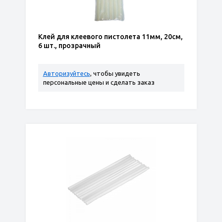
Клей для клеевого пистолета 11мм, 20см,
6 шт., прозрачный
Авторизуйтесь
, чтобы увидеть
персональные цены и сделать заказ