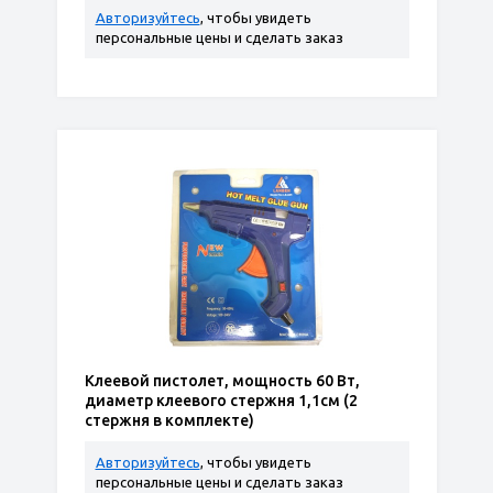
Авторизуйтесь
, чтобы увидеть
персональные цены и сделать заказ
Клеевой пистолет, мощность 60 Вт,
диаметр клеевого стержня 1,1см (2
стержня в комплекте)
Авторизуйтесь
, чтобы увидеть
персональные цены и сделать заказ