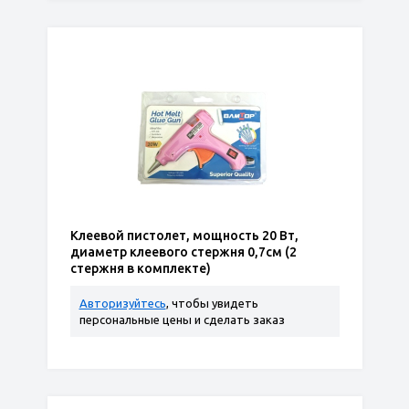
Клеевой пистолет, мощность 20 Вт,
диаметр клеевого стержня 0,7см (2
стержня в комплекте)
Авторизуйтесь
, чтобы увидеть
персональные цены и сделать заказ