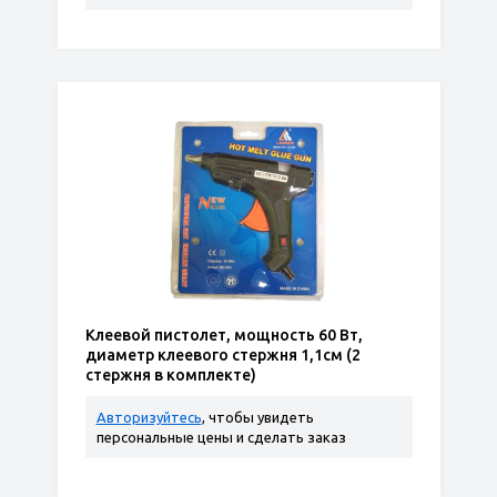
Клеевой пистолет, мощность 60 Вт,
диаметр клеевого стержня 1,1см (2
стержня в комплекте)
Авторизуйтесь
, чтобы увидеть
персональные цены и сделать заказ