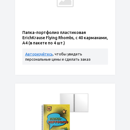
Папка-портфолио пластиковая
ErichKrause Flying Rhombs, c 40 карманами,
A4 (в пакете по 4 шт.)
Авторизуйтесь
, чтобы увидеть
персональные цены и сделать заказ