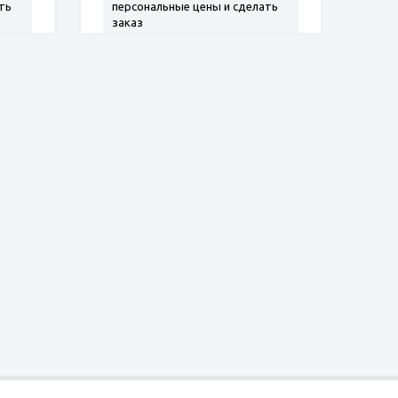
ть
персональные цены и сделать
заказ