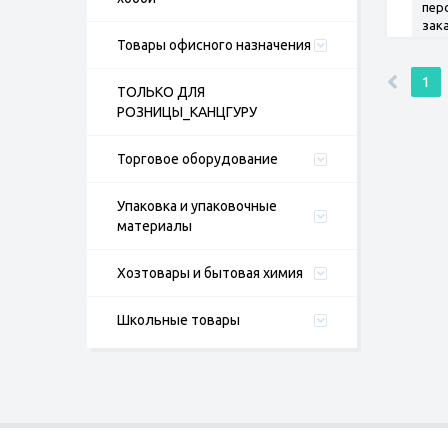
пер
зак
Товары офисного назначения
1
ТОЛЬКО ДЛЯ
РОЗНИЦЫ_КАНЦГУРУ
Торговое оборудование
Упаковка и упаковочные
материалы
Хозтовары и бытовая химия
Школьные товары