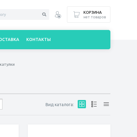
КОРЗИНА
нет товаров
ОСТАВКА
КОНТАКТЫ
катулки
Вид каталога: