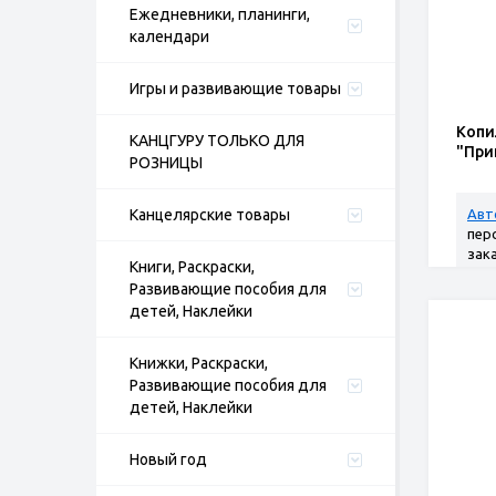
Ежедневники, планинги,
календари
Игры и развивающие товары
Копи
КАНЦГУРУ ТОЛЬКО ДЛЯ
"При
РОЗНИЦЫ
Канцелярские товары
Авт
пер
зак
Книги, Раскраски,
Развивающие пособия для
детей, Наклейки
Книжки, Раскраски,
Развивающие пособия для
детей, Наклейки
Новый год