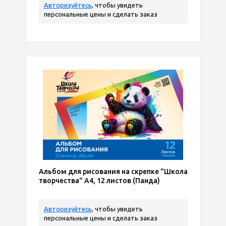
Авторизуйтесь
, чтобы увидеть
персональные цены и сделать заказ
Альбом для рисования на скрепке "Школа
творчества" А4, 12 листов (Панда)
Авторизуйтесь
, чтобы увидеть
персональные цены и сделать заказ