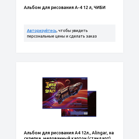
Альбом для рисования А-4 12 л, ЧИБИ
Авторизуйтесь
, чтобы увидеть
персональные цены и сделать заказ
Альбом для рисования А4 12л., Alingar, на
скрепке, мелованный картон (стандарт),