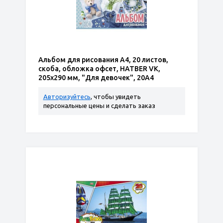
Альбом для рисования А4, 20 листов,
скоба, обложка офсет, HATBER VK,
205х290 мм, "Для девочек", 20А4
Авторизуйтесь
, чтобы увидеть
персональные цены и сделать заказ