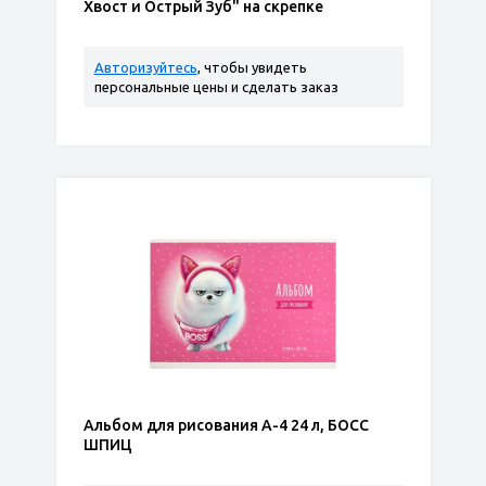
Хвост и Острый Зуб" на скрепке
Авторизуйтесь
, чтобы увидеть
персональные цены и сделать заказ
Альбом для рисования А-4 24 л, БОСС
ШПИЦ