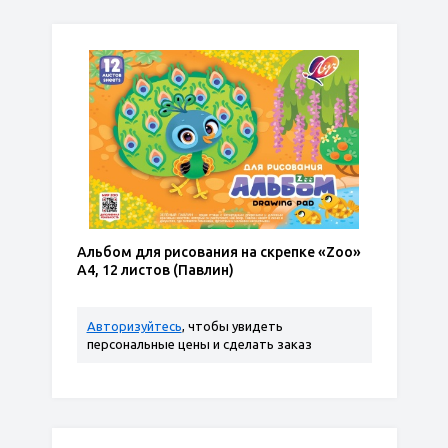
Альбом для рисования на скрепке «Zoo»
А4, 12 листов (Павлин)
Авторизуйтесь
, чтобы увидеть
персональные цены и сделать заказ