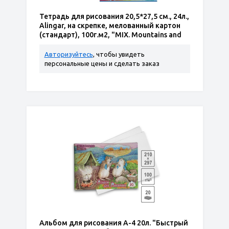
Тетрадь для рисования 20,5*27,5 см., 24л.,
Alingar, на скрепке, мелованный картон
(стандарт), 100г.м2, "MIX. Mountains and
cities"
Авторизуйтесь
, чтобы увидеть
персональные цены и сделать заказ
Альбом для рисования А-4 20л. "Быстрый