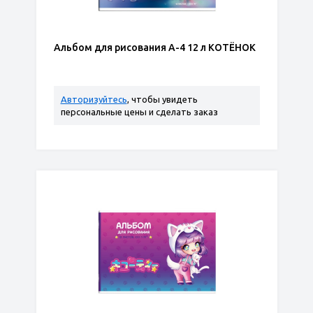
Альбом для рисования А-4 12 л КОТЁНОК
Авторизуйтесь
, чтобы увидеть
персональные цены и сделать заказ