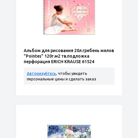
Альбом для рисования 20л.гребень мелов
"Pointes" 120г.м2 тв.подложка
перфорация ERICH KRAUSE 61524
Авторизуйтесь
, чтобы увидеть
персональные цены и сделать заказ