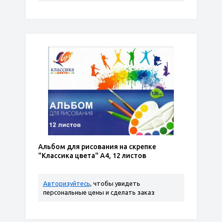
Альбом для рисования на скрепке
"Классика цвета" А4, 12 листов
Авторизуйтесь
, чтобы увидеть
персональные цены и сделать заказ