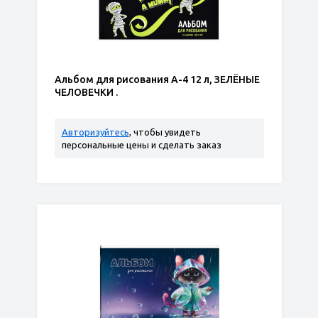
Альбом для рисования А-4 12 л, ЗЕЛЁНЫЕ
ЧЕЛОВЕЧКИ .
Авторизуйтесь
, чтобы увидеть
персональные цены и сделать заказ