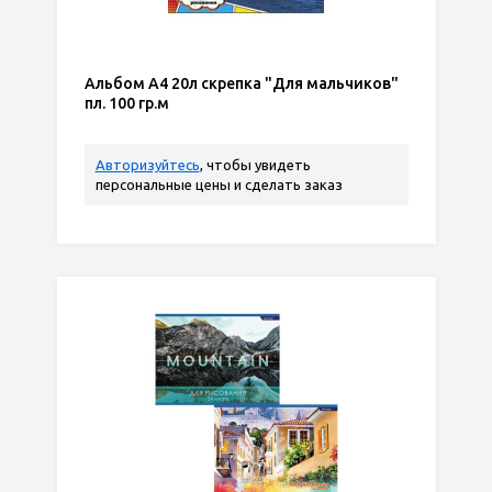
Альбом А4 20л скрепка "Для мальчиков"
пл. 100 гр.м
Авторизуйтесь
, чтобы увидеть
персональные цены и сделать заказ