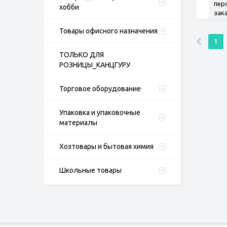
пер
хобби
зак
Товары офисного назначения
1
ТОЛЬКО ДЛЯ
РОЗНИЦЫ_КАНЦГУРУ
Торговое оборудование
Упаковка и упаковочные
материалы
Хозтовары и бытовая химия
Школьные товары