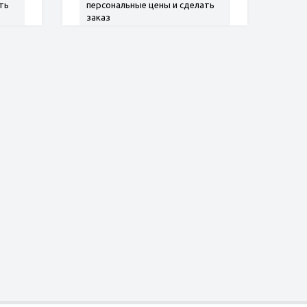
ть
персональные цены и сделать
заказ