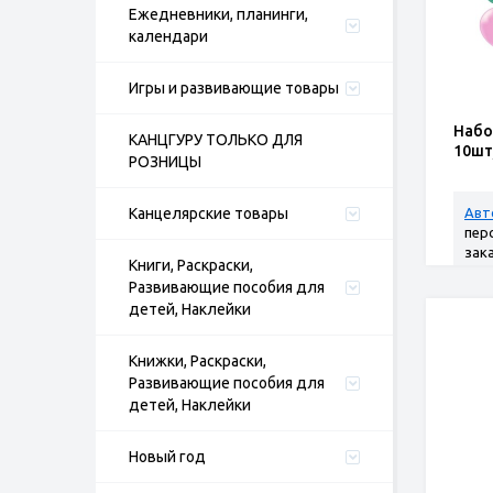
Ежедневники, планинги,
календари
Игры и развивающие товары
Набо
КАНЦГУРУ ТОЛЬКО ДЛЯ
10шт
РОЗНИЦЫ
Канцелярские товары
Авт
пер
зак
Книги, Раскраски,
Развивающие пособия для
детей, Наклейки
Книжки, Раскраски,
Развивающие пособия для
детей, Наклейки
Новый год