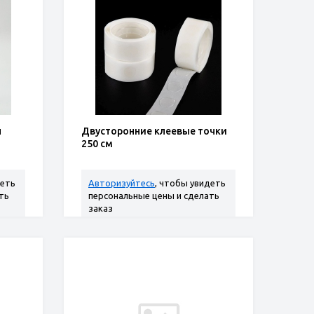
л
Двусторонние клеевые точки
250 см
деть
Авторизуйтесь
, чтобы увидеть
ть
персональные цены и сделать
заказ