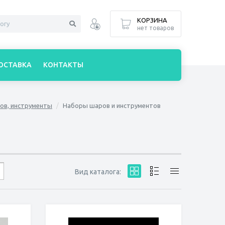
КОРЗИНА
нет товаров
ОСТАВКА
КОНТАКТЫ
ов, инструменты
Наборы шаров и инструментов
Вид каталога: