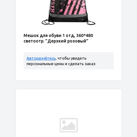
Мешок для обуви 1 отд, 360*480
светоотр. "Дерзкий розовый"
Авторизуйтесь
, чтобы увидеть
персональные цены и сделать заказ