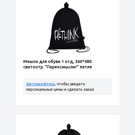
Мешок для обуви 1 отд, 360*480
светоотр. "Переосмысли!" петля
Авторизуйтесь
, чтобы увидеть
персональные цены и сделать заказ