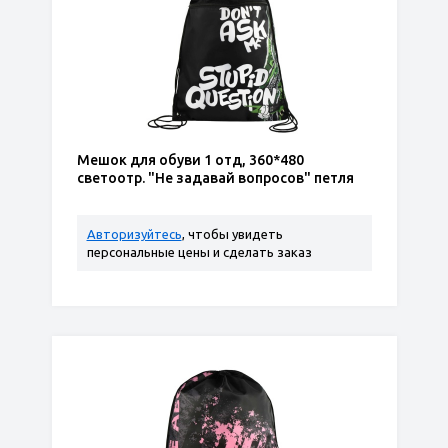
Мешок для обуви 1 отд, 360*480
светоотр. "Не задавай вопросов" петля
Авторизуйтесь
, чтобы увидеть
персональные цены и сделать заказ