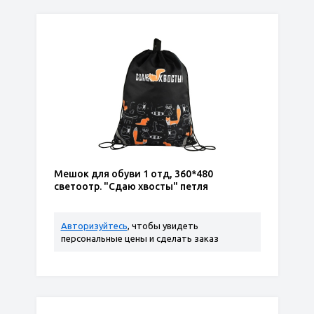
Мешок для обуви 1 отд, 360*480
светоотр. "Сдаю хвосты" петля
Авторизуйтесь
, чтобы увидеть
персональные цены и сделать заказ