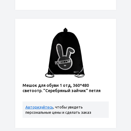
Мешок для обуви 1 отд, 360*480
светоотр. "Серебряный зайчик" петля
Авторизуйтесь
, чтобы увидеть
персональные цены и сделать заказ