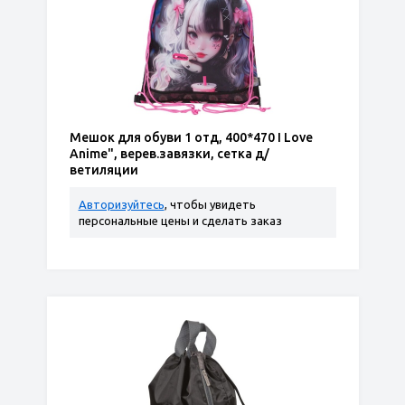
Мешок для обуви 1 отд, 400*470 I Love
Anime", верев.завязки, сетка д/
ветиляции
Авторизуйтесь
, чтобы увидеть
персональные цены и сделать заказ