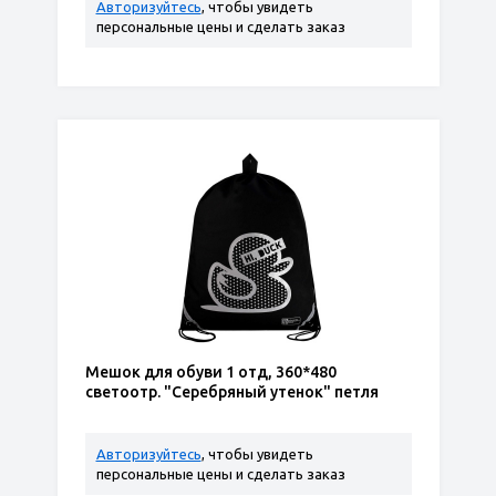
Авторизуйтесь
, чтобы увидеть
персональные цены и сделать заказ
Мешок для обуви 1 отд, 360*480
светоотр. "Серебряный утенок" петля
Авторизуйтесь
, чтобы увидеть
персональные цены и сделать заказ