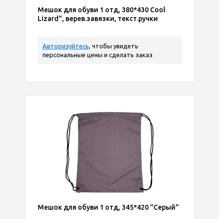
Мешок для обуви 1 отд, 380*430 Cool
Lizard", верев.завязки, текст.ручки
Авторизуйтесь
, чтобы увидеть
персональные цены и сделать заказ
Мешок для обуви 1 отд, 345*420 "Серый"