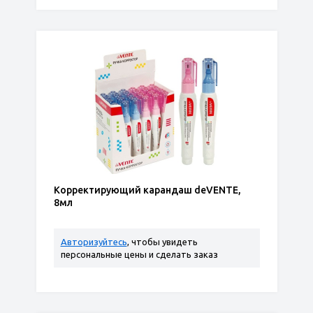
Корректирующий карандаш deVENTE,
8мл
Авторизуйтесь
, чтобы увидеть
персональные цены и сделать заказ