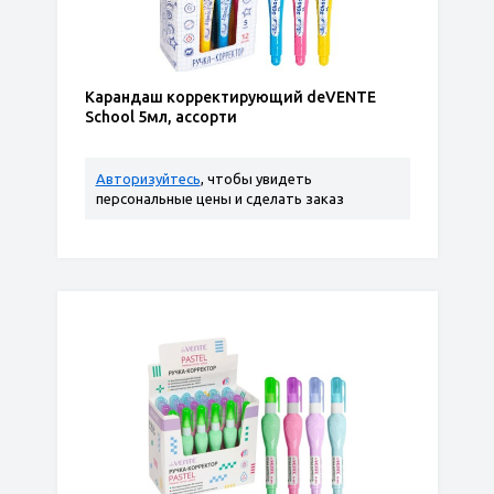
Карандаш корректирующий deVENTE
School 5мл, ассорти
Авторизуйтесь
, чтобы увидеть
персональные цены и сделать заказ