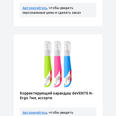
Авторизуйтесь
, чтобы увидеть
персональные цены и сделать заказ
Корректирующий карандаш deVENTE N-
Ergo 7мл, ассорти
Авторизуйтесь
, чтобы увидеть