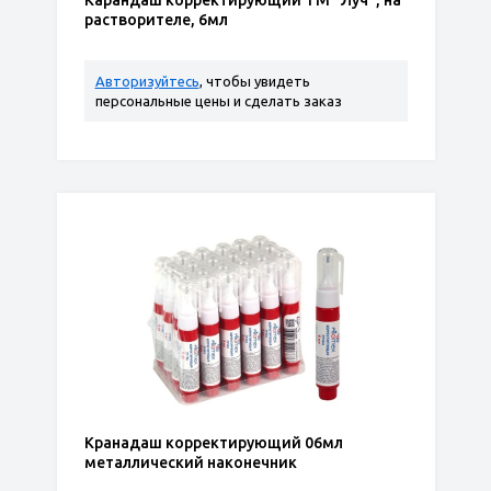
Карандаш корректирующий ТМ "Луч", на
растворителе, 6мл
Авторизуйтесь
, чтобы увидеть
персональные цены и сделать заказ
Кранадаш корректирующий 06мл
металлический наконечник