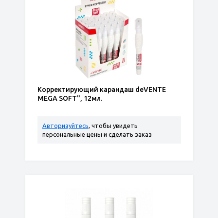
Корректирующий карандаш deVENTE
MEGA SOFT", 12мл.
Авторизуйтесь
, чтобы увидеть
персональные цены и сделать заказ