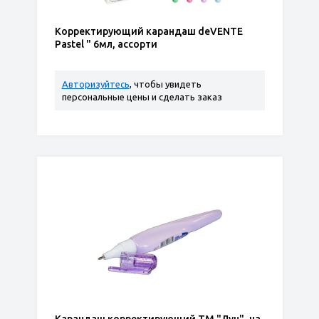
Корректирующий карандаш deVENTE
Pastel " 6мл, ассорти
Авторизуйтесь
, чтобы увидеть
персональные цены и сделать заказ