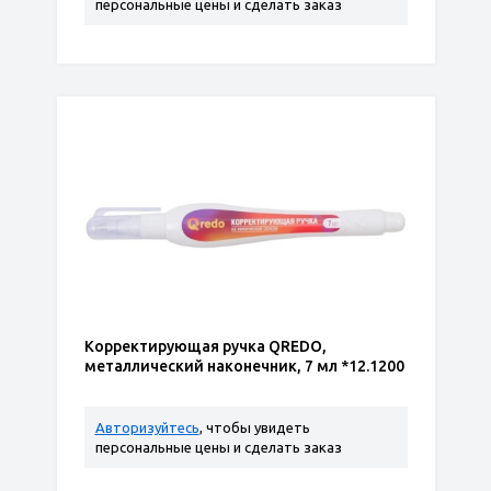
персональные цены и сделать заказ
Корректирующая ручка QREDO,
металлический наконечник, 7 мл *12.1200
Авторизуйтесь
, чтобы увидеть
персональные цены и сделать заказ