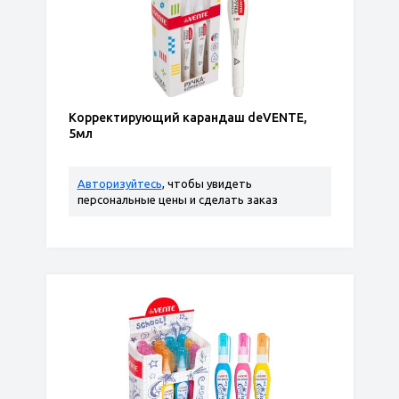
Корректирующий карандаш deVENTE,
5мл
Авторизуйтесь
, чтобы увидеть
персональные цены и сделать заказ