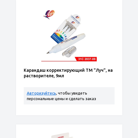
Карандаш корректирующий ТМ "Луч", на
растворителе, 9мл
Авторизуйтесь
, чтобы увидеть
персональные цены и сделать заказ