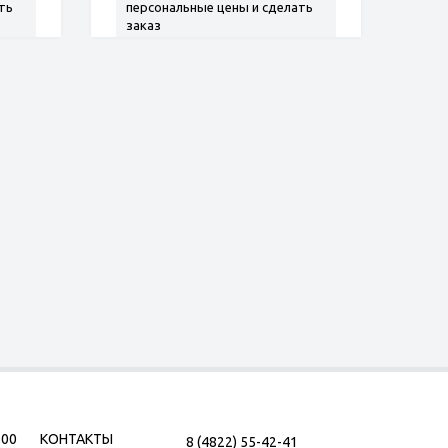
ть
персональные цены и сделать
заказ
500
КОНТАКТЫ
8 (4822) 55-42-41