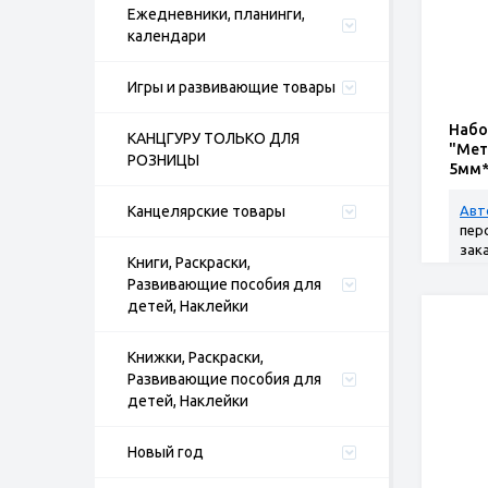
Ежедневники, планинги,
календари
Игры и развивающие товары
Набо
КАНЦГУРУ ТОЛЬКО ДЛЯ
"Мет
РОЗНИЦЫ
5мм*
Канцелярские товары
Авт
пер
зак
Книги, Раскраски,
Развивающие пособия для
детей, Наклейки
Книжки, Раскраски,
Развивающие пособия для
детей, Наклейки
Новый год