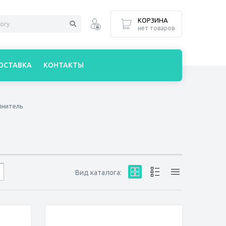
КОРЗИНА
нет товаров
ОСТАВКА
КОНТАКТЫ
лнитель
Вид каталога: