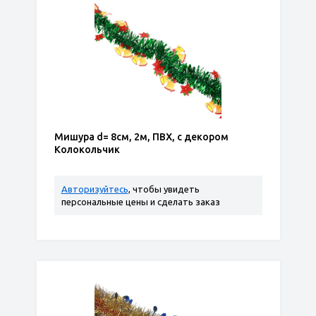
Мишура d= 8см, 2м, ПВХ, с декором
Колокольчик
Авторизуйтесь
, чтобы увидеть
персональные цены и сделать заказ