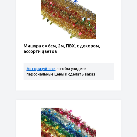
Мишура d= 6см, 2м, ПВХ, с декором,
ассорти цветов
Авторизуйтесь
, чтобы увидеть
персональные цены и сделать заказ