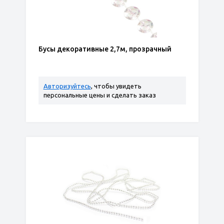
Бусы декоративные 2,7м, прозрачный
Авторизуйтесь
, чтобы увидеть
персональные цены и сделать заказ