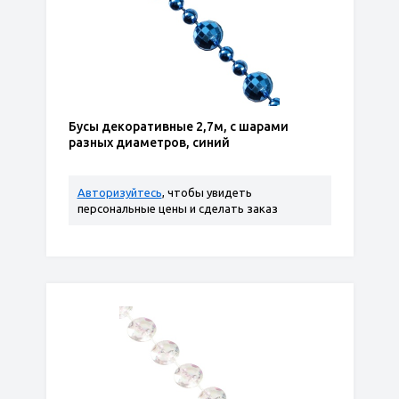
Бусы декоративные 2,7м, с шарами
разных диаметров, синий
Авторизуйтесь
, чтобы увидеть
персональные цены и сделать заказ