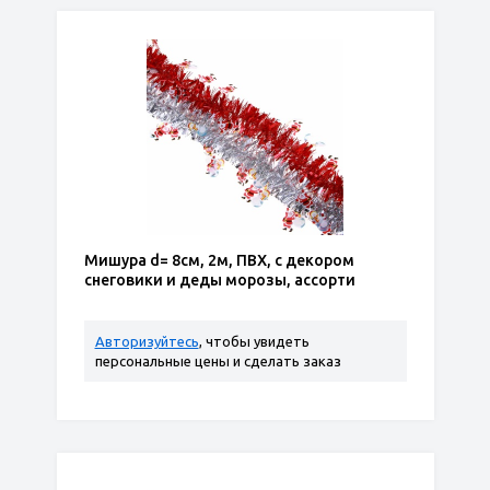
Мишура d= 8см, 2м, ПВХ, с декором
снеговики и деды морозы, ассорти
Авторизуйтесь
, чтобы увидеть
персональные цены и сделать заказ