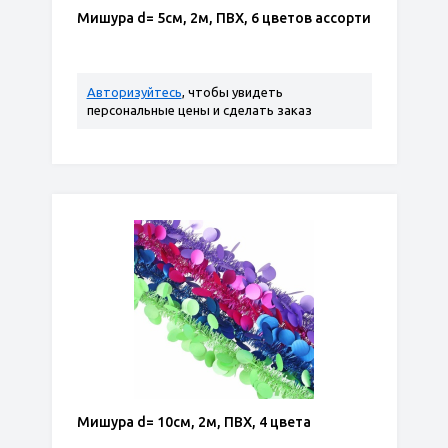
Мишура d= 5см, 2м, ПВХ, 6 цветов ассорти
Авторизуйтесь
, чтобы увидеть
персональные цены и сделать заказ
Мишура d= 10см, 2м, ПВХ, 4 цвета