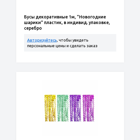
Бусы декоративные 1м, "Новогодние
шарики" пластик, в индивид. упаковке,
серебро
Авторизуйтесь
, чтобы увидеть
персональные цены и сделать заказ