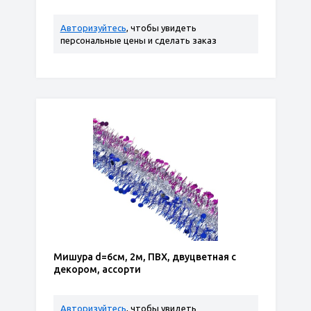
Авторизуйтесь
, чтобы увидеть
персональные цены и сделать заказ
Мишура d=6см, 2м, ПВХ, двуцветная с
декором, ассорти
Авторизуйтесь
, чтобы увидеть