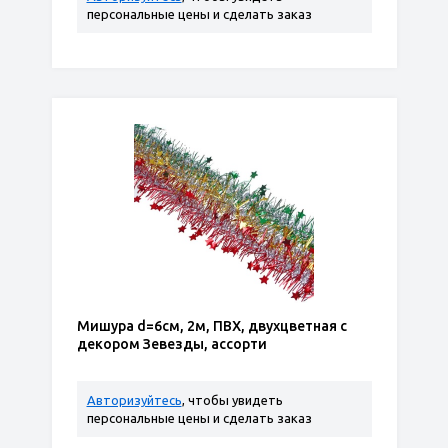
персональные цены и сделать заказ
Мишура d=6см, 2м, ПВХ, двухцветная с
декором Зевезды, ассорти
Авторизуйтесь
, чтобы увидеть
персональные цены и сделать заказ