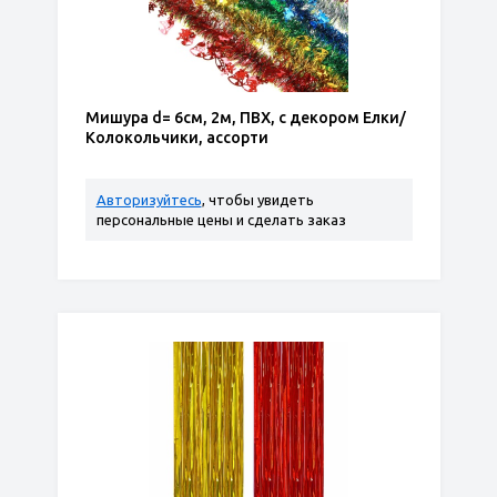
Мишура d= 6см, 2м, ПВХ, с декором Елки/
Колокольчики, ассорти
Авторизуйтесь
, чтобы увидеть
персональные цены и сделать заказ