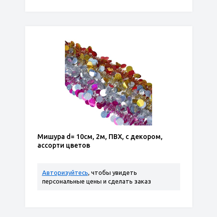
Мишура d= 10см, 2м, ПВХ, с декором,
ассорти цветов
Авторизуйтесь
, чтобы увидеть
персональные цены и сделать заказ