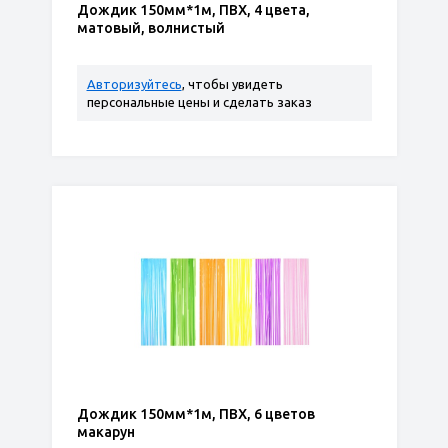
Дождик 150мм*1м, ПВХ, 4 цвета,
матовый, волнистый
Авторизуйтесь
, чтобы увидеть
персональные цены и сделать заказ
Дождик 150мм*1м, ПВХ, 6 цветов
макарун