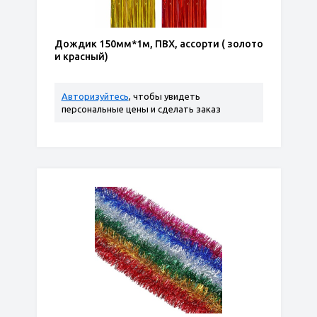
Дождик 150мм*1м, ПВХ, ассорти ( золото
и красный)
Авторизуйтесь
, чтобы увидеть
персональные цены и сделать заказ