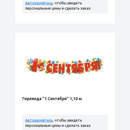
Авторизуйтесь
, чтобы увидеть
персональные цены и сделать заказ
Гирлянда "1 Сентября" 1,10 м
Авторизуйтесь
, чтобы увидеть
персональные цены и сделать заказ