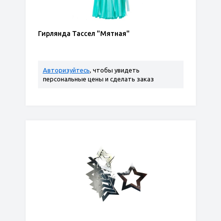
Гирлянда Тассел "Мятная"
Авторизуйтесь
, чтобы увидеть
персональные цены и сделать заказ