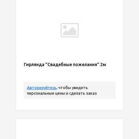
Гирлянда "Свадебные пожелания" 2м
Авторизуйтесь
, чтобы увидеть
персональные цены и сделать заказ