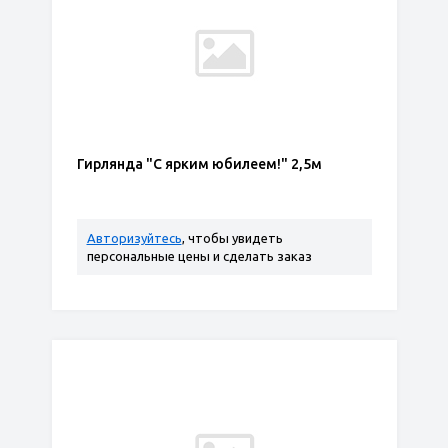
Гирлянда "С ярким юбилеем!" 2,5м
Авторизуйтесь
, чтобы увидеть
персональные цены и сделать заказ