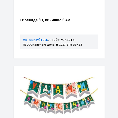
Гирлянда "О, винишко!" 4м
Авторизуйтесь
, чтобы увидеть
персональные цены и сделать заказ