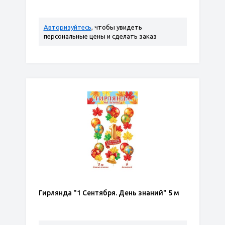
Авторизуйтесь
, чтобы увидеть
персональные цены и сделать заказ
Гирлянда "1 Сентября. День знаний" 5 м