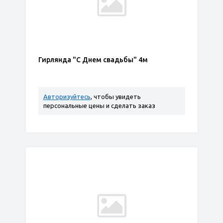
Гирлянда "С Днем свадьбы" 4м
Авторизуйтесь
, чтобы увидеть
персональные цены и сделать заказ