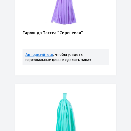
Гирлянда Тассел "Сиреневая"
Авторизуйтесь
, чтобы увидеть
персональные цены и сделать заказ