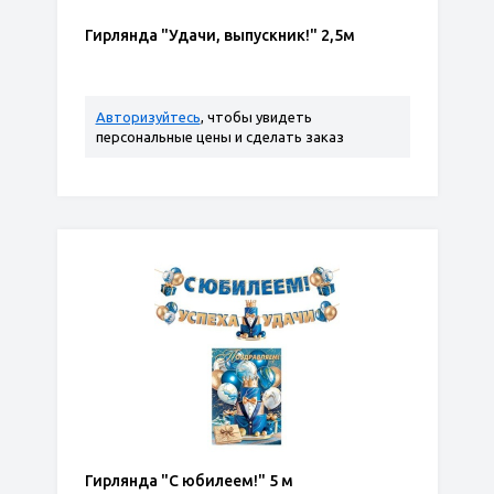
Гирлянда "Удачи, выпускник!" 2,5м
Авторизуйтесь
, чтобы увидеть
персональные цены и сделать заказ
Гирлянда "С юбилеем!" 5 м