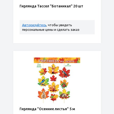
Гирлянда Тассел "Ботаникал" 20 шт
Авторизуйтесь
, чтобы увидеть
персональные цены и сделать заказ
Гирлянда "Осенние листья" 5 м