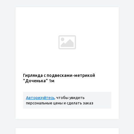
Гирлянда с подвесками-метрикой
"Доченька" 1м
Авторизуйтесь
, чтобы увидеть
персональные цены и сделать заказ