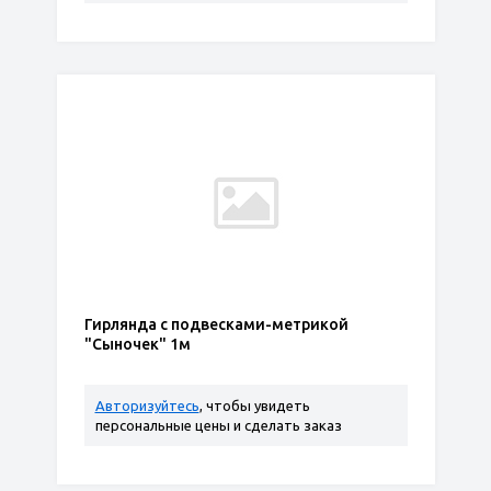
Гирлянда с подвесками-метрикой
"Сыночек" 1м
Авторизуйтесь
, чтобы увидеть
персональные цены и сделать заказ