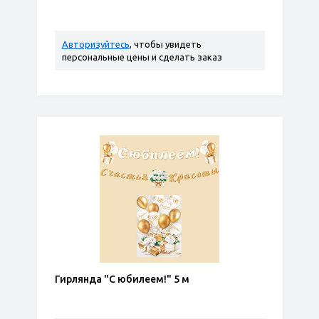
Авторизуйтесь
, чтобы увидеть
персональные цены и сделать заказ
Гирлянда "С юбилеем!" 5 м