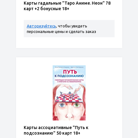
Карты гадальные "Таро Аниме. Неон" 78
карт +2 бонусные 18+
Авторизуйтесь
, чтобы увидеть
персональные цены и сделать заказ
Карты ассоциативные "Путь к
подсознанию" 50 карт 18+