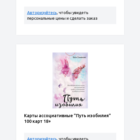
Авторизуйтесь
, чтобы увидеть
персональные цены и сделать заказ
Карты ассоциативные "Путь изобилия"
100 карт 18+
Авторизуйтесь
, чтобы увидеть