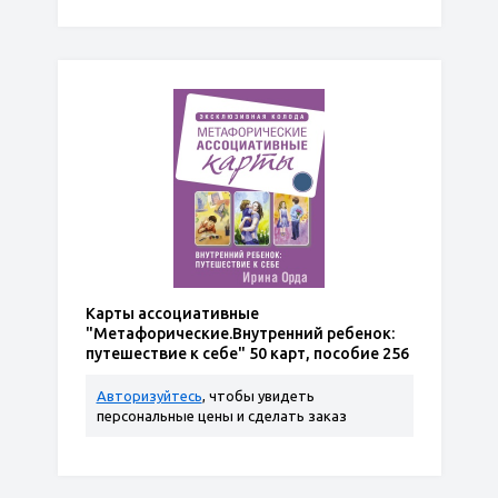
Карты ассоциативные
"Метафорические.Внутренний ребенок:
путешествие к себе" 50 карт, пособие 256
стр
Авторизуйтесь
, чтобы увидеть
персональные цены и сделать заказ