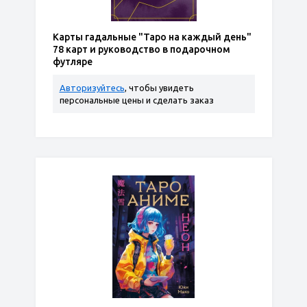
Карты гадальные "Таро на каждый день"
78 карт и руководство в подарочном
футляре
Авторизуйтесь
, чтобы увидеть
персональные цены и сделать заказ