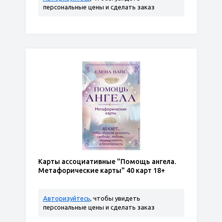
персональные цены и сделать заказ
Карты ассоциативные "Помощь ангела.
Метафорические карты" 40 карт 18+
Авторизуйтесь
, чтобы увидеть
персональные цены и сделать заказ