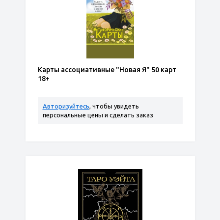
Карты ассоциативные "Новая Я" 50 карт
18+
Авторизуйтесь
, чтобы увидеть
персональные цены и сделать заказ