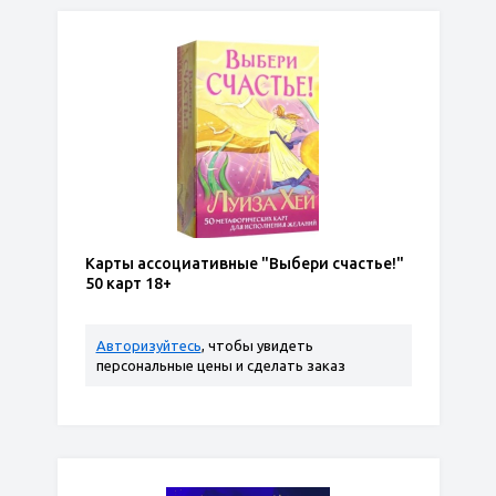
Карты ассоциативные "Выбери счастье!"
50 карт 18+
Авторизуйтесь
, чтобы увидеть
персональные цены и сделать заказ