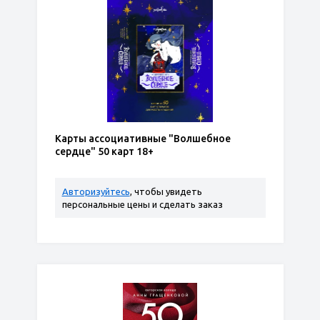
Карты ассоциативные "Волшебное
сердце" 50 карт 18+
Авторизуйтесь
, чтобы увидеть
персональные цены и сделать заказ