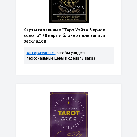
Карты гадальные "Таро Уэйта. Черное
золото" 78 карт и блокнот для записи
раскладов
Авторизуйтесь
, чтобы увидеть
персональные цены и сделать заказ