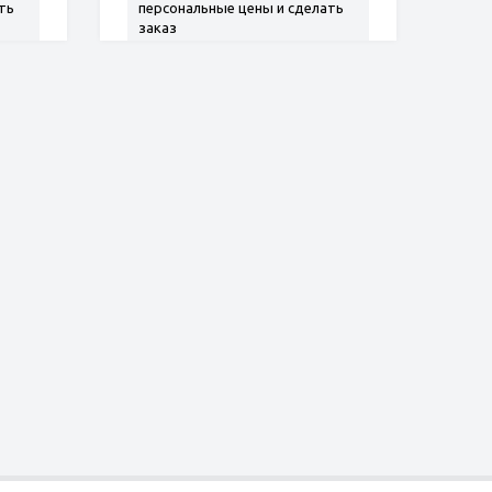
ть
персональные цены и сделать
заказ