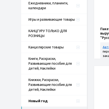
Ежедневники, планинги,
календари
Игры и развивающие товары
Паке
КАНЦГУРУ ТОЛЬКО ДЛЯ
выру
РОЗНИЦЫ
"Рус
Канцелярские товары
Авт
пер
зак
Книги, Раскраски,
Развивающие пособия для
детей, Наклейки
Книжки, Раскраски,
Развивающие пособия для
детей, Наклейки
Новый год