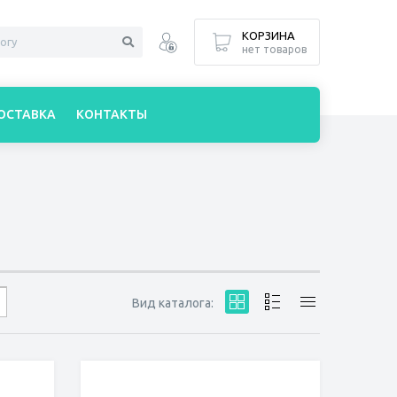
КОРЗИНА
нет товаров
ОСТАВКА
КОНТАКТЫ
Вид каталога: