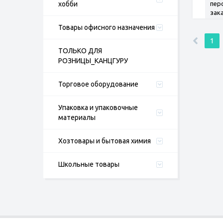
хобби
пер
зак
Товары офисного назначения
1
ТОЛЬКО ДЛЯ
РОЗНИЦЫ_КАНЦГУРУ
Торговое оборудование
Упаковка и упаковочные
материалы
Хозтовары и бытовая химия
Школьные товары