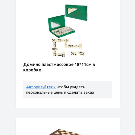
Домино пластмассовое 18*11см в
коробке
Авторизуйтесь
, чтобы увидеть
персональные цены и сделать заказ