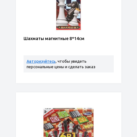
Шахматы магнитные 8*14см
Авторизуйтесь
, чтобы увидеть
персональные цены и сделать заказ