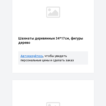
Шахматы деревянные 34*17см, фигуры
дерево
Авторизуйтесь
, чтобы увидеть
персональные цены и сделать заказ