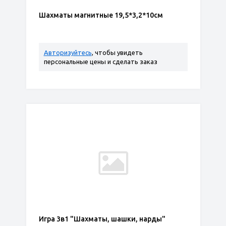
Шахматы магнитные 19,5*3,2*10см
Авторизуйтесь
, чтобы увидеть
персональные цены и сделать заказ
Игра 3в1 "Шахматы, шашки, нарды"