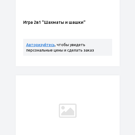
Игра 2в1 "Шахматы и шашки"
Авторизуйтесь
, чтобы увидеть
персональные цены и сделать заказ