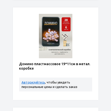
Домино пластмассовое 19*11см в метал.
коробке
Авторизуйтесь
, чтобы увидеть
персональные цены и сделать заказ