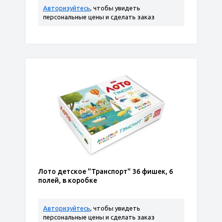
Авторизуйтесь
, чтобы увидеть
персональные цены и сделать заказ
Лото детское "Транспорт" 36 фишек, 6
полей, в коробке
Авторизуйтесь
, чтобы увидеть
персональные цены и сделать заказ