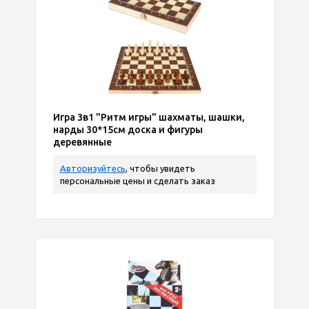
Игра 3в1 "Ритм игры" шахматы, шашки,
нарды 30*15см доска и фигуры
деревянные
Авторизуйтесь
, чтобы увидеть
персональные цены и сделать заказ