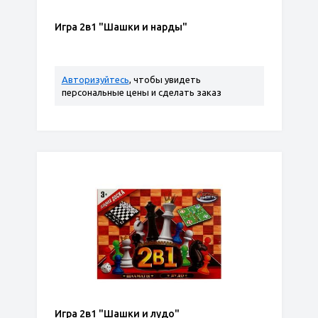
Игра 2в1 "Шашки и нарды"
Авторизуйтесь
, чтобы увидеть
персональные цены и сделать заказ
Игра 2в1 "Шашки и лудо"