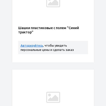
Шашки пластиковые с полем "Синий
трактор"
Авторизуйтесь
, чтобы увидеть
персональные цены и сделать заказ