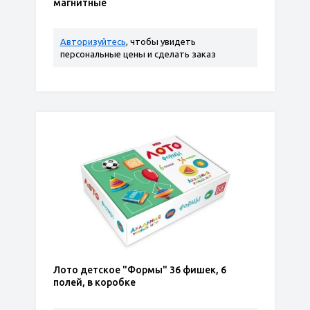
магнитные
Авторизуйтесь
, чтобы увидеть
персональные цены и сделать заказ
Лото детское "Формы" 36 фишек, 6
полей, в коробке