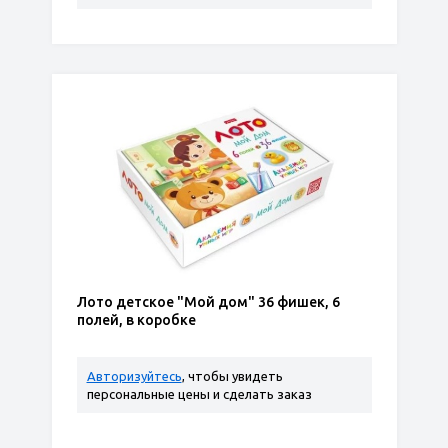
Лото детское "Мой дом" 36 фишек, 6
полей, в коробке
Авторизуйтесь
, чтобы увидеть
персональные цены и сделать заказ