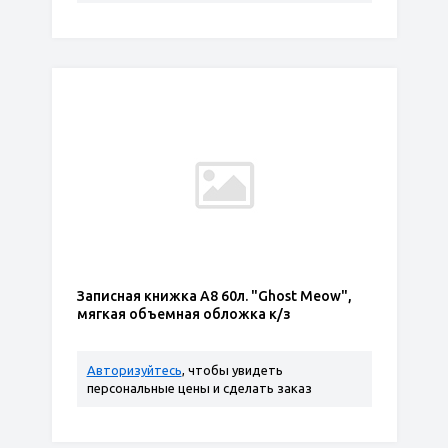
Записная книжка А8 60л. "Ghost Meow",
мягкая объемная обложка к/з
Авторизуйтесь
, чтобы увидеть
персональные цены и сделать заказ