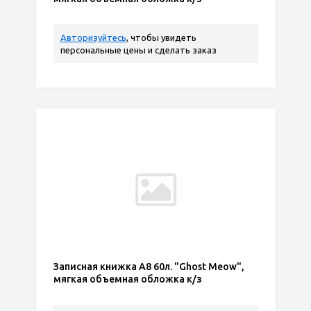
Авторизуйтесь
, чтобы увидеть
персональные цены и сделать заказ
Записная книжка А8 60л. "Ghost Meow",
мягкая объемная обложка к/з