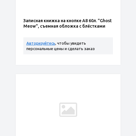
Записная книжка на кнопке А8 60л. "Ghost
Meow", съемная обложка с блёстками
Авторизуйтесь
, чтобы увидеть
персональные цены и сделать заказ