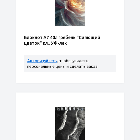
Блокнот А7 40л гребень "Сияющий
цветок" кл., УФ-лак
Авторизуйтесь
, чтобы увидеть
персональные цены и сделать заказ