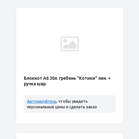
Блокнот А6 30л. гребень "Котики" лин. +
ручка шар.
Авторизуйтесь
, чтобы увидеть
персональные цены и сделать заказ