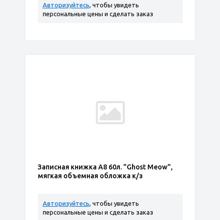
Авторизуйтесь
, чтобы увидеть
персональные цены и сделать заказ
Записная книжка А8 60л. "Ghost Meow",
мягкая объемная обложка к/з
Авторизуйтесь
, чтобы увидеть
персональные цены и сделать заказ