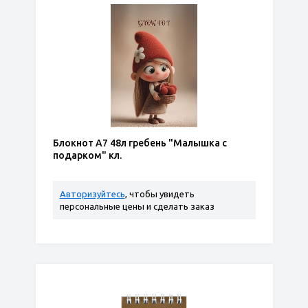
Блокнот А7 48л гребень "Малышка с
подарком" кл.
Авторизуйтесь
, чтобы увидеть
персональные цены и сделать заказ