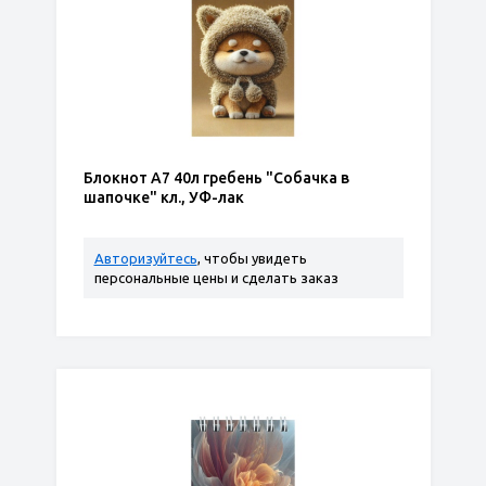
Блокнот А7 40л гребень "Собачка в
шапочке" кл., УФ-лак
Авторизуйтесь
, чтобы увидеть
персональные цены и сделать заказ