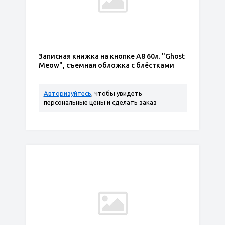
Записная книжка на кнопке А8 60л. "Ghost
Meow", съемная обложка с блёстками
Авторизуйтесь
, чтобы увидеть
персональные цены и сделать заказ