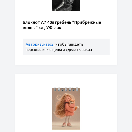
Блокнот А7 40л гребень "Прибрежные
волны" кл., УФ-лак
Авторизуйтесь
, чтобы увидеть
персональные цены и сделать заказ