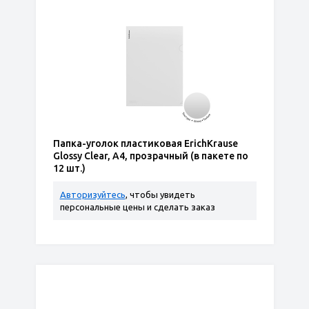
Папка-уголок пластиковая ErichKrause
Glossy Clear, A4, прозрачный (в пакете по
12 шт.)
Авторизуйтесь
, чтобы увидеть
персональные цены и сделать заказ