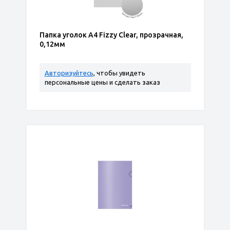
Папка уголок А4 Fizzy Clear, прозрачная,
0,12мм
Авторизуйтесь
, чтобы увидеть
персональные цены и сделать заказ