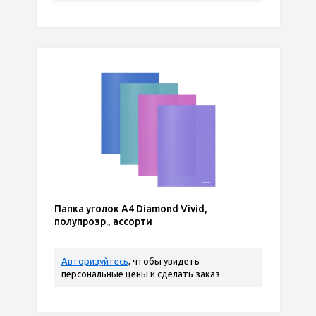
Папка уголок А4 Diamond Vivid,
полупрозр., ассорти
Авторизуйтесь
, чтобы увидеть
персональные цены и сделать заказ