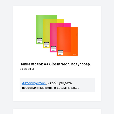
Папка уголок А4 Glossy Neon, полупрозр.,
ассорти
Авторизуйтесь
, чтобы увидеть
персональные цены и сделать заказ