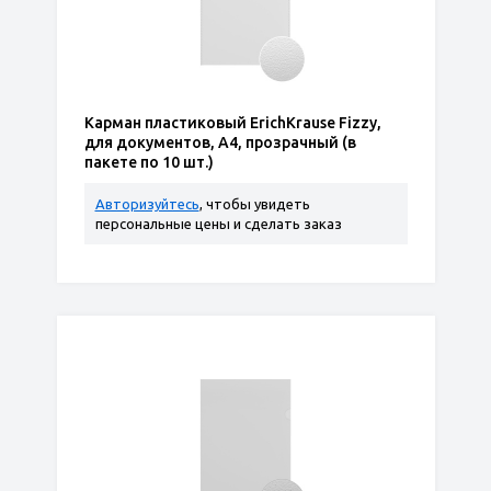
Карман пластиковый ErichKrause Fizzy,
для документов, A4, прозрачный (в
пакете по 10 шт.)
Авторизуйтесь
, чтобы увидеть
персональные цены и сделать заказ