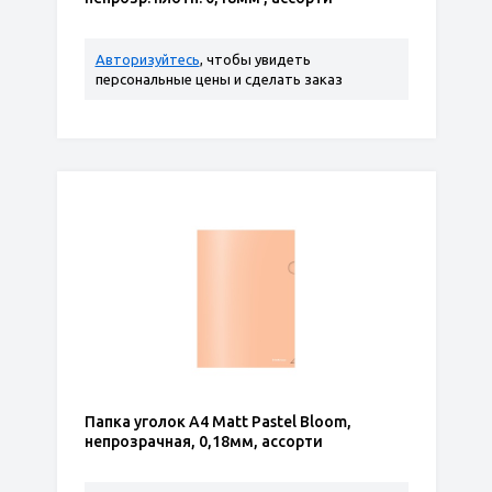
Авторизуйтесь
, чтобы увидеть
персональные цены и сделать заказ
Папка уголок А4 Matt Pastel Bloom,
непрозрачная, 0,18мм, ассорти