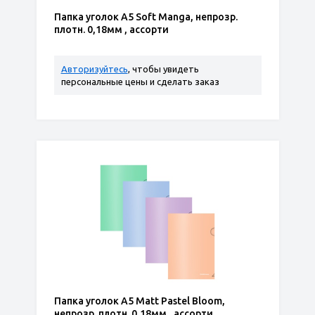
Папка уголок А5 Soft Manga, непрозр.
плотн. 0,18мм , ассорти
Авторизуйтесь
, чтобы увидеть
персональные цены и сделать заказ
Папка уголок А5 Matt Pastel Bloom,
непрозр. плотн. 0,18мм , ассорти