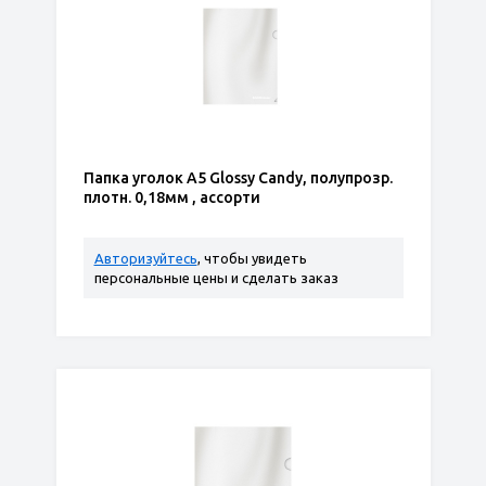
Папка уголок А5 Glossy Candy, полупрозр.
плотн. 0,18мм , ассорти
Авторизуйтесь
, чтобы увидеть
персональные цены и сделать заказ