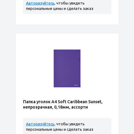
Авторизуйтесь
, чтобы увидеть
персональные цены и сделать заказ
Папка уголок А4 Soft Caribbean Sunset,
непрозрачная, 0,18мм, ассорти
Авторизуйтесь
, чтобы увидеть
персональные цены и сделать заказ