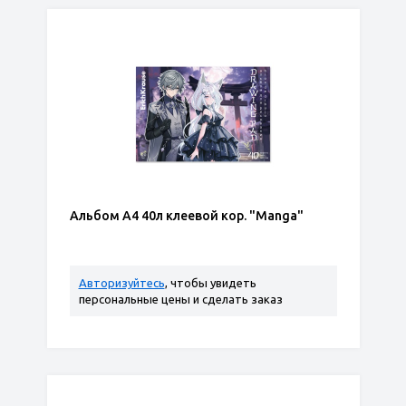
Альбом А4 40л клеевой кор. "Manga"
Авторизуйтесь
, чтобы увидеть
персональные цены и сделать заказ