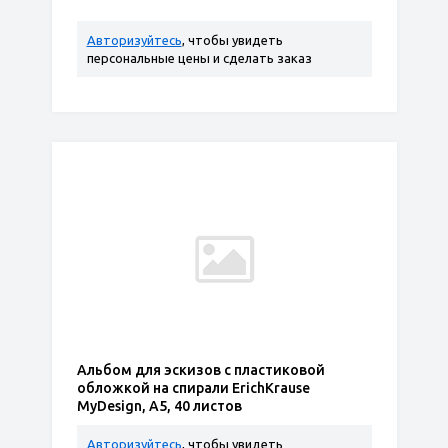
Авторизуйтесь
, чтобы увидеть
персональные цены и сделать заказ
Альбом для эскизов с пластиковой
обложкой на спирали ErichKrause
MyDesign, А5, 40 листов
Авторизуйтесь
, чтобы увидеть