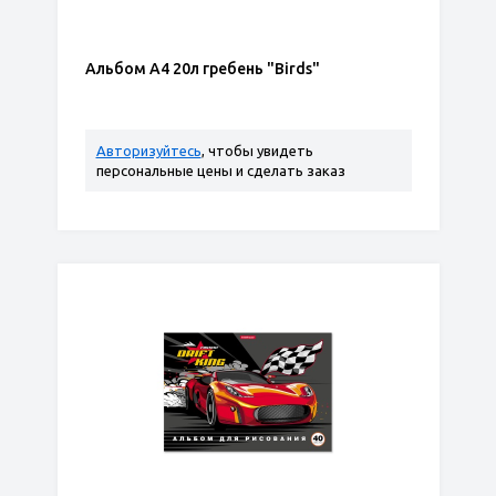
Альбом А4 20л гребень "Birds"
Авторизуйтесь
, чтобы увидеть
персональные цены и сделать заказ