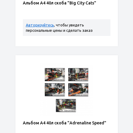
Альбом А4 40л скоба "Big City Cats"
Авторизуйтесь
, чтобы увидеть
персональные цены и сделать заказ
Альбом А4 40л скоба "Adrenaline Speed"