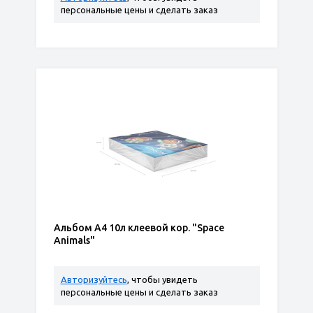
персональные цены и сделать заказ
Альбом А4 10л клеевой кор. "Space
Animals"
Авторизуйтесь
, чтобы увидеть
персональные цены и сделать заказ