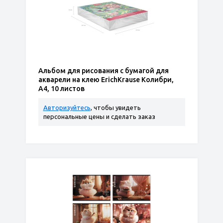
Альбом для рисования с бумагой для
акварели на клею ErichKrause Колибри,
А4, 10 листов
Авторизуйтесь
, чтобы увидеть
персональные цены и сделать заказ