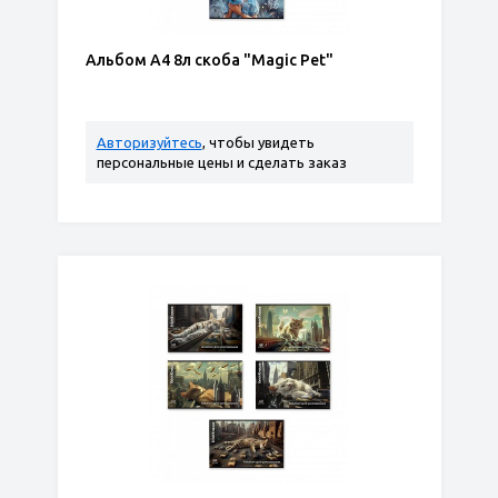
Альбом А4 8л скоба "Magic Pet"
Авторизуйтесь
, чтобы увидеть
персональные цены и сделать заказ