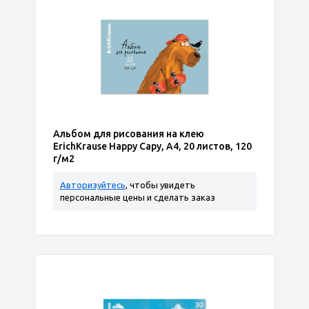
Альбом для рисования на клею
ErichKrause Happy Capy, А4, 20 листов, 120
г/м2
Авторизуйтесь
, чтобы увидеть
персональные цены и сделать заказ