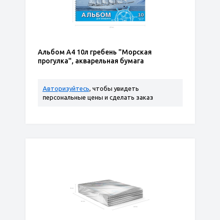
Альбом А4 10л гребень "Морская
прогулка", акварельная бумага
Авторизуйтесь
, чтобы увидеть
персональные цены и сделать заказ