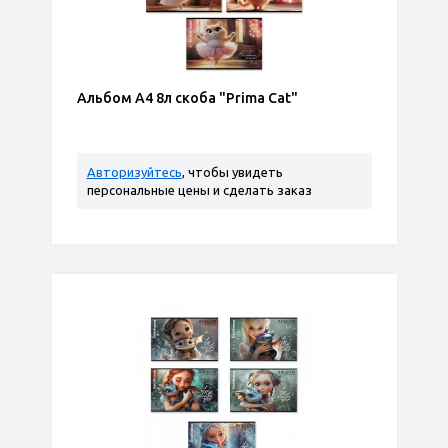
Альбом А4 8л скоба "Prima Cat"
Авторизуйтесь
, чтобы увидеть
персональные цены и сделать заказ