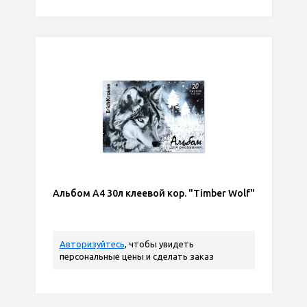
Альбом А4 30л клеевой кор. "Timber Wolf"
Авторизуйтесь
, чтобы увидеть
персональные цены и сделать заказ