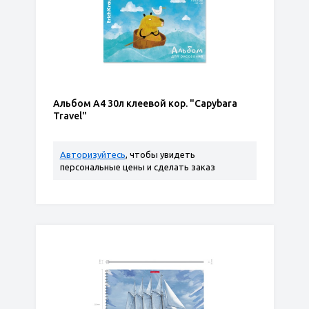
Альбом А4 30л клеевой кор. "Capybara
Travel"
Авторизуйтесь
, чтобы увидеть
персональные цены и сделать заказ