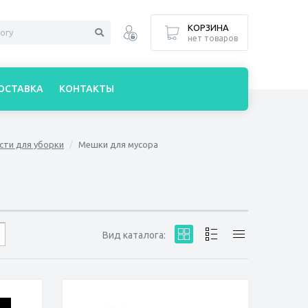
КОРЗИНА
нет товаров
ОСТАВКА
КОНТАКТЫ
сти для уборки
Мешки для мусора
Вид каталога: