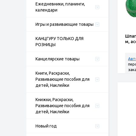
Ежедневники, планинги,
календари
Игры и развивающие товары
Шпаг
КАНЦГУРУ ТОЛЬКО ДЛЯ
м, а
РОЗНИЦЫ
Канцелярские товары
Авт
пер
зак
Книги, Раскраски,
Развивающие пособия для
детей, Наклейки
Книжки, Раскраски,
Развивающие пособия для
детей, Наклейки
Новый год