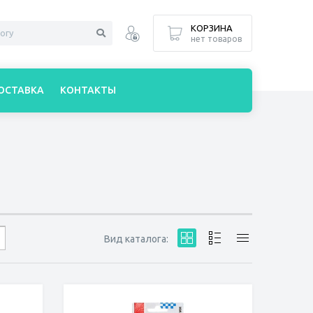
КОРЗИНА
нет товаров
ОСТАВКА
КОНТАКТЫ
Вид каталога: