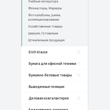
Учебная литература
Фломастеры, Маркеры
Фотоальбомы, рамки,
коллекционирование
Хозяйственные товары
Циркули, Готовальни
Штемпельная продукция
Erich Krause
Бумага для офисной техники
Бумажно-беловые товары
Выведенные позиции
Деловая кожгалантерея
Ежедневники, планинги,