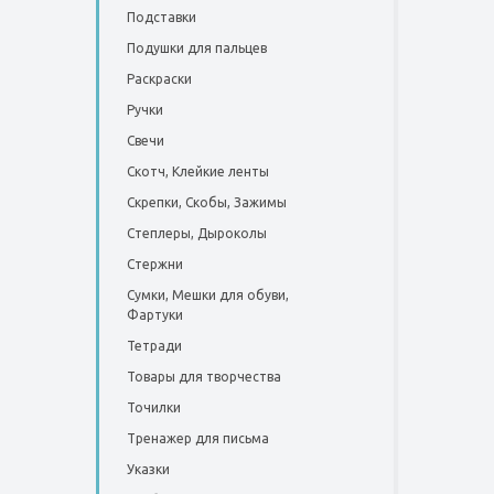
Подставки
Подушки для пальцев
Раскраски
Ручки
Свечи
Скотч, Клейкие ленты
Скрепки, Скобы, Зажимы
Степлеры, Дыроколы
Стержни
Сумки, Мешки для обуви,
Фартуки
Тетради
Товары для творчества
Точилки
Тренажер для письма
Указки