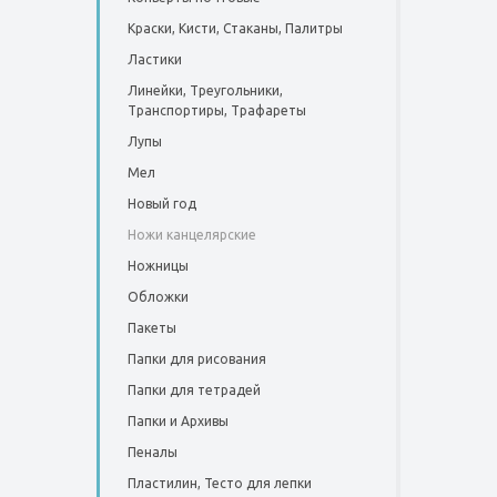
Краски, Кисти, Стаканы, Палитры
Ластики
Линейки, Треугольники,
Транспортиры, Трафареты
Лупы
Мел
Новый год
Ножи канцелярские
Ножницы
Обложки
Пакеты
Папки для рисования
Папки для тетрадей
Папки и Архивы
Пеналы
Пластилин, Тесто для лепки