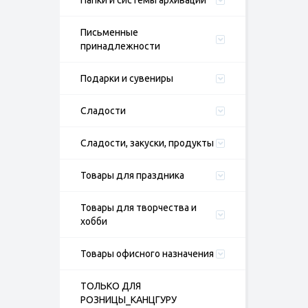
Папки и системы архивации
Письменные
принадлежности
Подарки и сувениры
Сладости
Сладости, закуски, продукты
Товары для праздника
Товары для творчества и
хобби
Товары офисного назначения
ТОЛЬКО ДЛЯ
РОЗНИЦЫ_КАНЦГУРУ