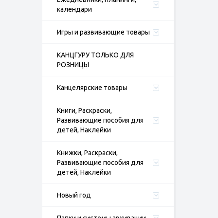
календари
Игры и развивающие товары
КАНЦГУРУ ТОЛЬКО ДЛЯ
РОЗНИЦЫ
Канцелярские товары
Книги, Раскраски,
Развивающие пособия для
детей, Наклейки
Книжки, Раскраски,
Развивающие пособия для
детей, Наклейки
Новый год