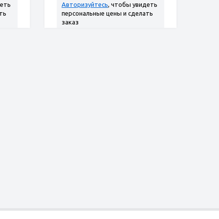
деть
Авторизуйтесь
, чтобы увидеть
ть
персональные цены и сделать
заказ