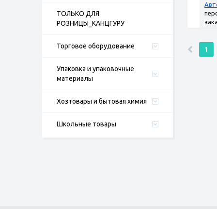
Авт
ТОЛЬКО ДЛЯ
пер
зак
РОЗНИЦЫ_КАНЦГУРУ
Торговое оборудование
1
Упаковка и упаковочные
материалы
Хозтовары и бытовая химия
Школьные товары