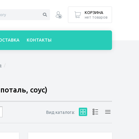
КОРЗИНА
нет товаров
ОСТАВКА
КОНТАКТЫ
в
поталь, соус)
Вид каталога: