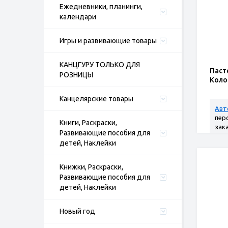
Ежедневники, планинги,
календари
Игры и развивающие товары
КАНЦГУРУ ТОЛЬКО ДЛЯ
Паст
РОЗНИЦЫ
Колор
Канцелярские товары
Авт
пер
Книги, Раскраски,
зак
Развивающие пособия для
детей, Наклейки
Книжки, Раскраски,
Развивающие пособия для
детей, Наклейки
Новый год