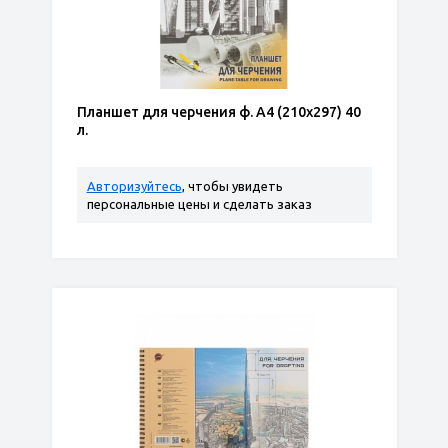
Планшет для черчения ф. А4 (210х297) 40
л.
Авторизуйтесь
, чтобы увидеть
персональные цены и сделать заказ