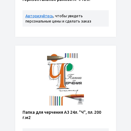
Авторизуйтесь
, чтобы увидеть
персональные цены и сделать заказ
Папка для черчения А3 24л. "Ч", пл. 200
г.м2