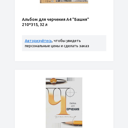
Альбом для черчения А4 "Башня"
210*315, 32 л
Авторизуйтесь
, чтобы увидеть
персональные цены и сделать заказ