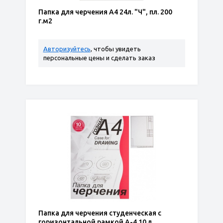
Папка для черчения А4 24л. "Ч", пл. 200
г.м2
Авторизуйтесь
, чтобы увидеть
персональные цены и сделать заказ
Папка для черчения студенческая с
горизонтальной рамкой А-4 10 л.