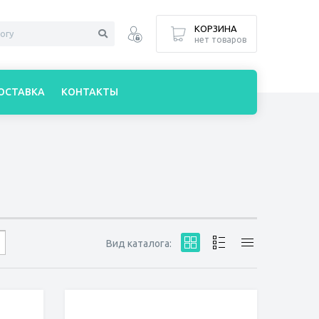
КОРЗИНА
нет товаров
ОСТАВКА
КОНТАКТЫ
Вид каталога: