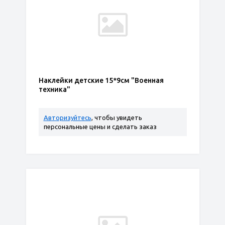
Наклейки детские 15*9см "Военная
техника"
Авторизуйтесь
, чтобы увидеть
персональные цены и сделать заказ