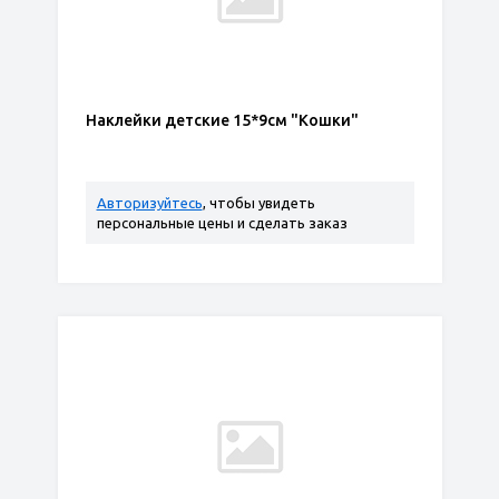
Наклейки детские 15*9см "Кошки"
Авторизуйтесь
, чтобы увидеть
персональные цены и сделать заказ