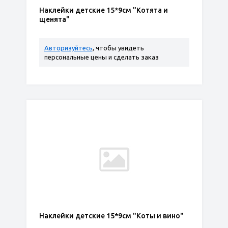
Наклейки детские 15*9см "Котята и
щенята"
Авторизуйтесь
, чтобы увидеть
персональные цены и сделать заказ
Наклейки детские 15*9см "Коты и вино"