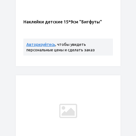
Наклейки детские 15*9см "Бигфуты"
Авторизуйтесь
, чтобы увидеть
персональные цены и сделать заказ