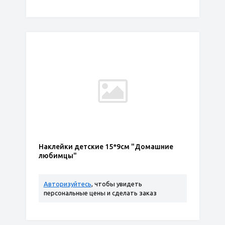
Наклейки детские 15*9см "Домашние
любимцы"
Авторизуйтесь
, чтобы увидеть
персональные цены и сделать заказ