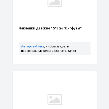
Наклейки детские 15*9см "Бигфуты"
Авторизуйтесь
, чтобы увидеть
персональные цены и сделать заказ