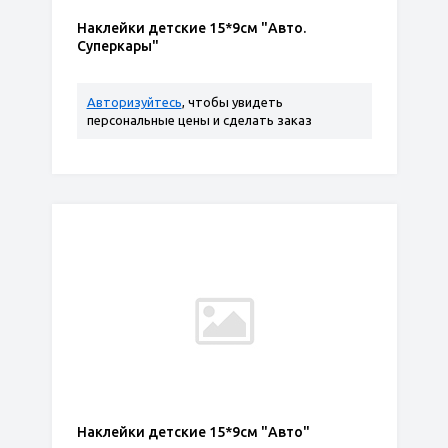
Наклейки детские 15*9см "Авто.
Суперкары"
Авторизуйтесь
, чтобы увидеть
персональные цены и сделать заказ
Наклейки детские 15*9см "Авто"