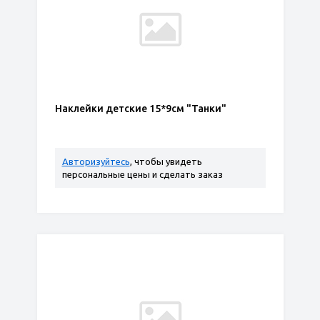
Наклейки детские 15*9см "Танки"
Авторизуйтесь
, чтобы увидеть
персональные цены и сделать заказ