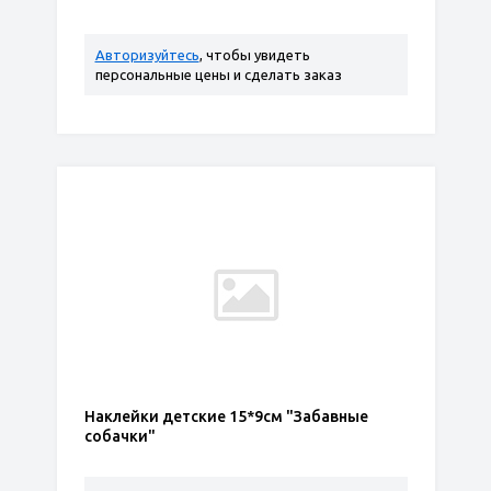
Авторизуйтесь
, чтобы увидеть
персональные цены и сделать заказ
Наклейки детские 15*9см "Забавные
собачки"