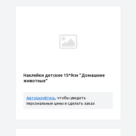
Наклейки детские 15*9см "Домашние
животные"
Авторизуйтесь
, чтобы увидеть
персональные цены и сделать заказ