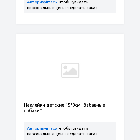
Авторизуйтесь
, чтобы увидеть
персональные цены и сделать заказ
Наклейки детские 15*9см "Забавные
собаки"
Авторизуйтесь
, чтобы увидеть
персональные цены и сделать заказ