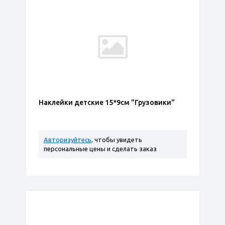
Наклейки детские 15*9см "Грузовики"
Авторизуйтесь
, чтобы увидеть
персональные цены и сделать заказ