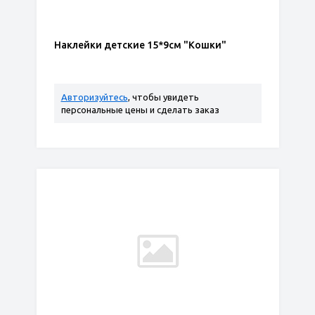
Наклейки детские 15*9см "Кошки"
Авторизуйтесь
, чтобы увидеть
персональные цены и сделать заказ