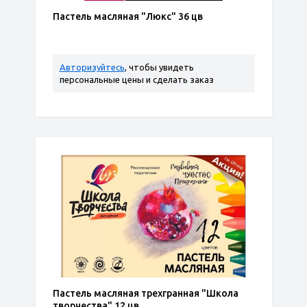
Пастель масляная "Люкс" 36 цв
Авторизуйтесь
, чтобы увидеть
персональные цены и сделать заказ
Пастель масляная трехгранная "Школа
творчества" 12 цв