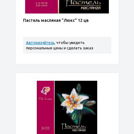
Пастель масляная "Люкс" 12 цв
Авторизуйтесь
, чтобы увидеть
персональные цены и сделать заказ