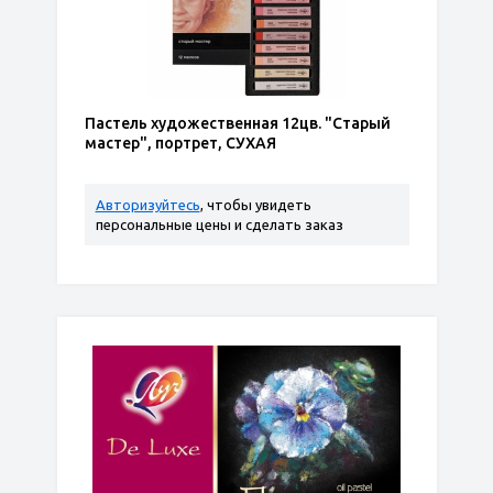
Пастель художественная 12цв. "Старый
мастер", портрет, СУХАЯ
Авторизуйтесь
, чтобы увидеть
персональные цены и сделать заказ