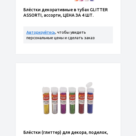
Блёстки декоративные в тубах GLITTER
ASSORTI, ассорти, ЦЕНА ЗА 4 ШТ.
Авторизуйтесь
, чтобы увидеть
персональные цены и сделать заказ
Блёстки (глиттер) для декора, поделок,