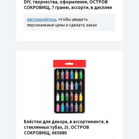
DIY, творчества, оформления, ОСТРОВ
СОКРОВИЩ, 7 грамм, ассорти, в дисплее
Авторизуйтесь
, чтобы увидеть
персональные цены и сделать заказ
Блёстки для декора, в ассортименте, в
стеклянных тубах, 2г, ОСТРОВ
СОКРОВИЩ, 665680