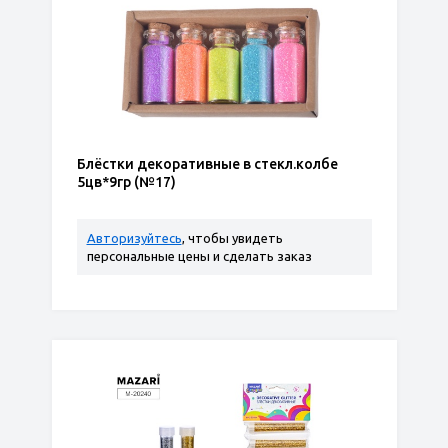
Блёстки декоративные в стекл.колбе
5цв*9гр (№17)
Авторизуйтесь
, чтобы увидеть
персональные цены и сделать заказ