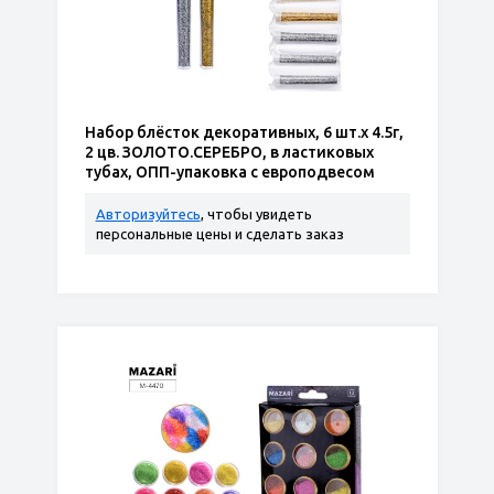
Набор блёсток декоративных, 6 шт.х 4.5г,
2 цв. ЗОЛОТО.СЕРЕБРО, в ластиковых
тубах, ОПП-упаковка с европодвесом
Авторизуйтесь
, чтобы увидеть
персональные цены и сделать заказ