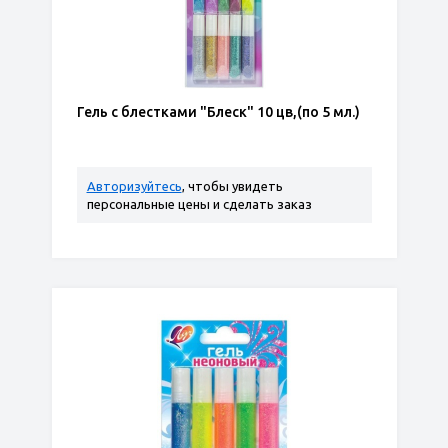
Гель с блестками "Блеск" 10 цв,(по 5 мл.)
Авторизуйтесь
, чтобы увидеть
персональные цены и сделать заказ