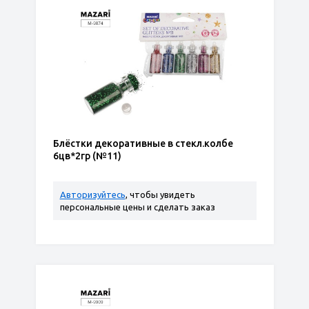
Блёстки декоративные в стекл.колбе
6цв*2гр (№11)
Авторизуйтесь
, чтобы увидеть
персональные цены и сделать заказ