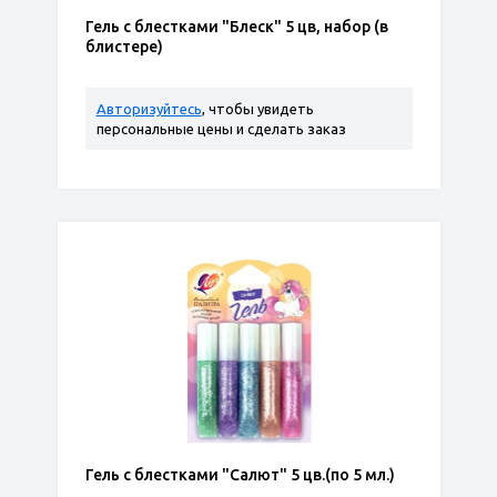
Гель с блестками "Блеск" 5 цв, набор (в
блистере)
Авторизуйтесь
, чтобы увидеть
персональные цены и сделать заказ
Гель с блестками "Салют" 5 цв.(по 5 мл.)