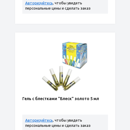
Авторизуйтесь
, чтобы увидеть
персональные цены и сделать заказ
Гель с блестками "Блеск" золото 5 мл
Авторизуйтесь
, чтобы увидеть
персональные цены и сделать заказ