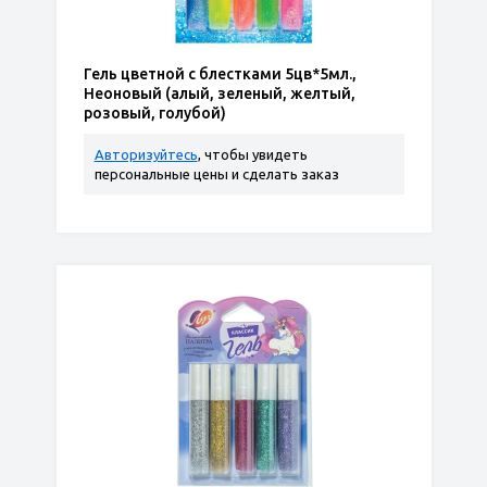
Гель цветной с блестками 5цв*5мл.,
Неоновый (алый, зеленый, желтый,
розовый, голубой)
Авторизуйтесь
, чтобы увидеть
персональные цены и сделать заказ