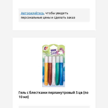
Авторизуйтесь
, чтобы увидеть
персональные цены и сделать заказ
Гель с блестками перламутровый 5 цв (по
10 мл)