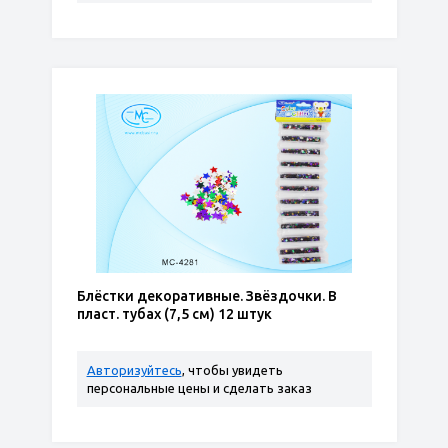
Блёстки декоративные. Звёздочки. В
пласт. тубах (7,5 см) 12 штук
Авторизуйтесь
, чтобы увидеть
персональные цены и сделать заказ