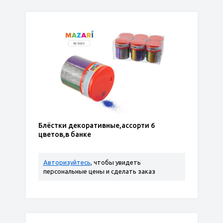
Блёстки декоративные,ассорти 6
цветов,в банке
Авторизуйтесь
, чтобы увидеть
персональные цены и сделать заказ