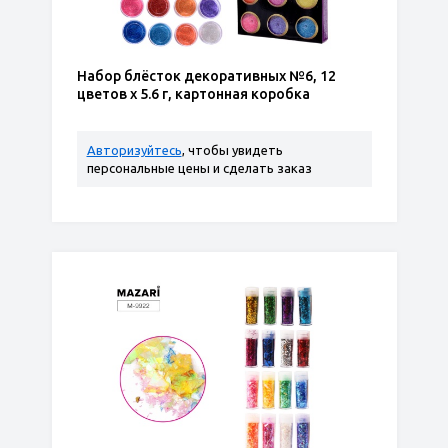
Набор блёсток декоративных №6, 12
цветов х 5.6 г, картонная коробка
Авторизуйтесь
, чтобы увидеть
персональные цены и сделать заказ