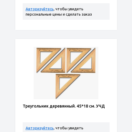
Авторизуйтесь
, чтобы увидеть
персональные цены и сделать заказ
Треугольник деревянный. 45*18 см. УЧД
Авторизуйтесь
, чтобы увидеть