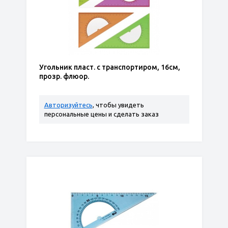
Угольник пласт. с транспортиром, 16см,
прозр. флюор.
Авторизуйтесь
, чтобы увидеть
персональные цены и сделать заказ