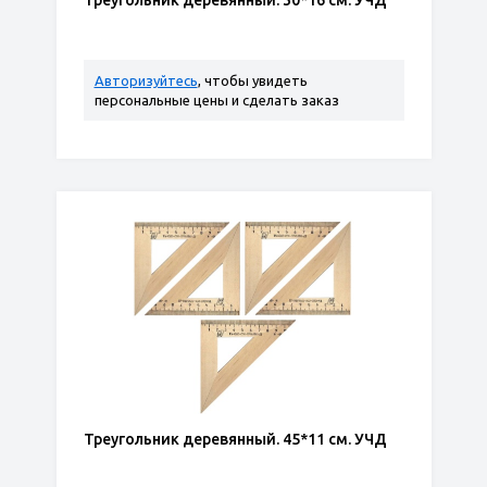
Треугольник деревянный. 30*16 см. УЧД
Авторизуйтесь
, чтобы увидеть
персональные цены и сделать заказ
Треугольник деревянный. 45*11 см. УЧД