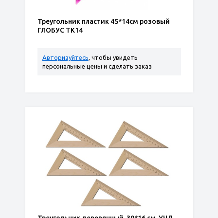
Треугольник пластик 45*14см розовый
ГЛОБУС ТК14
Авторизуйтесь
, чтобы увидеть
персональные цены и сделать заказ