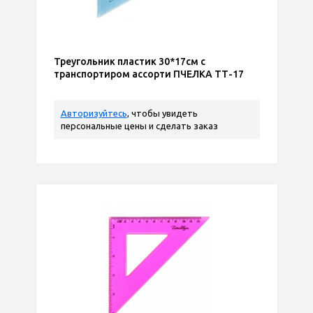
Треугольник пластик 30*17см с
транспортиром ассорти ПЧЕЛКА ТТ-17
Авторизуйтесь
, чтобы увидеть
персональные цены и сделать заказ