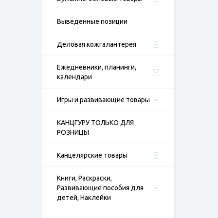
Выведенные позиции
Деловая кожгалантерея
Ежедневники, планинги,
календари
Игры и развивающие товары
КАНЦГУРУ ТОЛЬКО ДЛЯ
РОЗНИЦЫ
Канцелярские товары
Книги, Раскраски,
Развивающие пособия для
детей, Наклейки