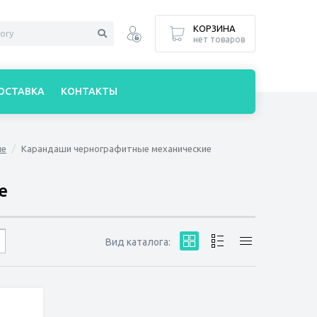
КОРЗИНА
нет товаров
ОСТАВКА
КОНТАКТЫ
ые
Карандаши чернографитные механические
е
Вид каталога: