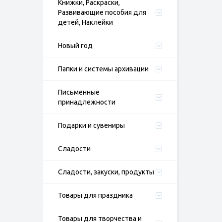
Книжки, Раскраски,
Развивающие пособия для
детей, Наклейки
Новый год
Папки и системы архивации
Письменные
принадлежности
Подарки и сувениры
Сладости
Сладости, закуски, продукты
Товары для праздника
Товары для творчества и