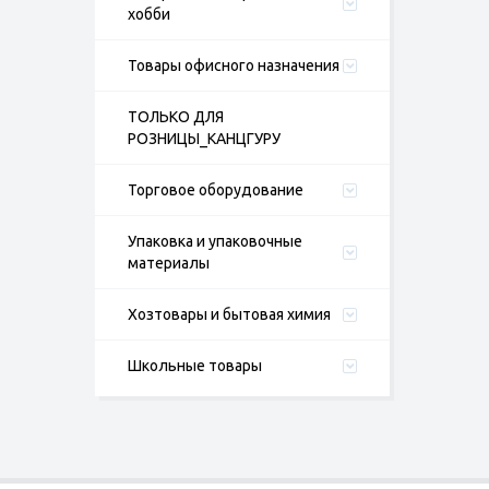
хобби
Товары офисного назначения
ТОЛЬКО ДЛЯ
РОЗНИЦЫ_КАНЦГУРУ
Торговое оборудование
Упаковка и упаковочные
материалы
Хозтовары и бытовая химия
Школьные товары