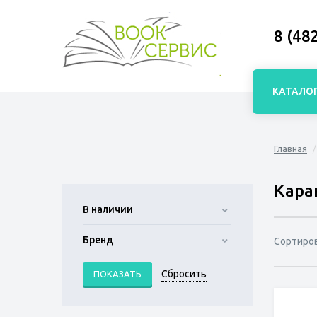
8 (48
КАТАЛО
Главная
Кара
В наличии
Бренд
Сортиро