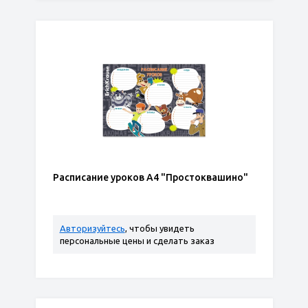
Расписание уроков А4 "Простоквашино"
Авторизуйтесь
, чтобы увидеть
персональные цены и сделать заказ