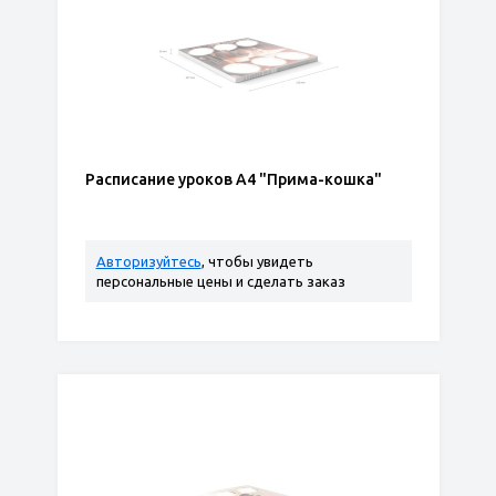
Расписание уроков А4 "Прима-кошка"
Авторизуйтесь
, чтобы увидеть
персональные цены и сделать заказ