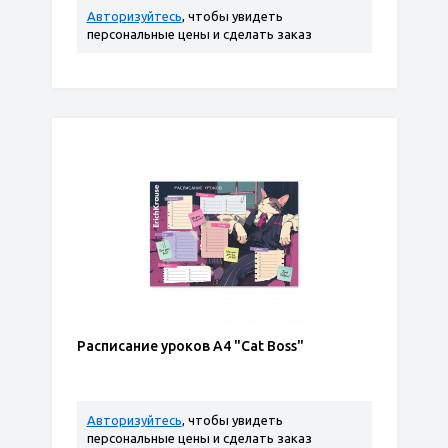
Авторизуйтесь
, чтобы увидеть
персональные цены и сделать заказ
Расписание уроков А4 "Cat Boss"
Авторизуйтесь
, чтобы увидеть
персональные цены и сделать заказ