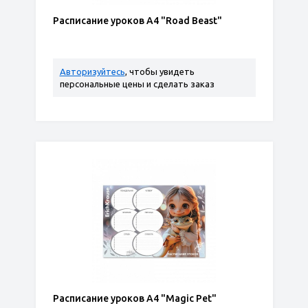
Расписание уроков А4 "Road Beast"
Авторизуйтесь
, чтобы увидеть
персональные цены и сделать заказ
Расписание уроков А4 "Magic Pet"