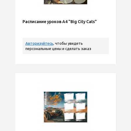
Расписание уроков А4 "Вig City Cats"
Авторизуйтесь
, чтобы увидеть
персональные цены и сделать заказ