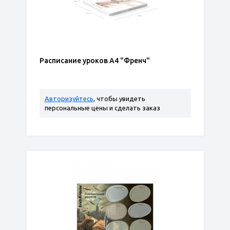
Расписание уроков А4 "Френч"
Авторизуйтесь
, чтобы увидеть
персональные цены и сделать заказ