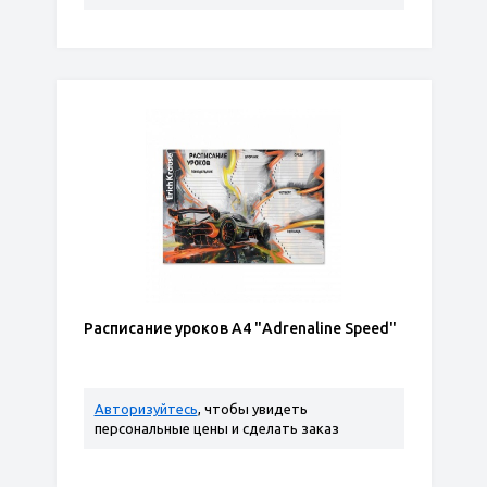
Расписание уроков А4 "Adrenaline Speed"
Авторизуйтесь
, чтобы увидеть
персональные цены и сделать заказ