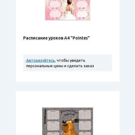
Расписание уроков А4 "Pointes"
Авторизуйтесь
, чтобы увидеть
персональные цены и сделать заказ