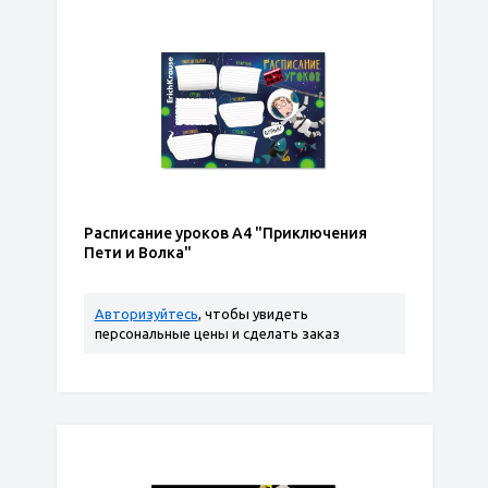
Расписание уроков А4 "Приключения
Пети и Волка"
Авторизуйтесь
, чтобы увидеть
персональные цены и сделать заказ