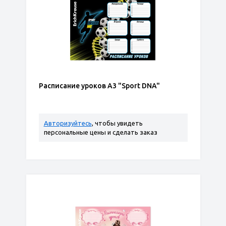
Расписание уроков А3 "Sport DNA"
Авторизуйтесь
, чтобы увидеть
персональные цены и сделать заказ