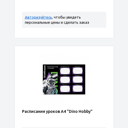
Авторизуйтесь
, чтобы увидеть
персональные цены и сделать заказ
Расписание уроков А4 "Dino Hobby"