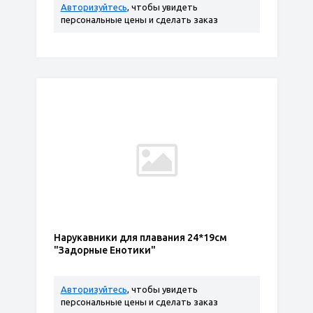
Авторизуйтесь
, чтобы увидеть
персональные цены и сделать заказ
Нарукавники для плавания 24*19см
"Задорные Енотики"
Авторизуйтесь
, чтобы увидеть
персональные цены и сделать заказ