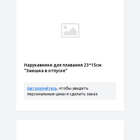
Нарукавники для плавания 23*15см
"Заюшка в отпуске"
Авторизуйтесь
, чтобы увидеть
персональные цены и сделать заказ