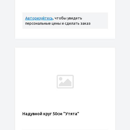
Авторизуйтесь
, чтобы увидеть
персональные цены и сделать заказ
Надувной круг 50см "Утята"