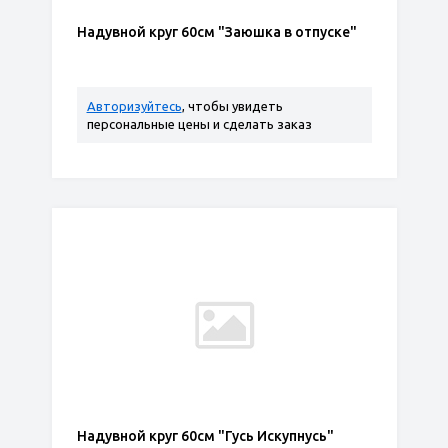
Надувной круг 60см "Заюшка в отпуске"
Авторизуйтесь
, чтобы увидеть
персональные цены и сделать заказ
Надувной круг 60см "Гусь Искупнусь"