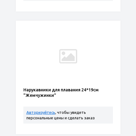
Нарукавники для плавания 24*19см
"Жемчужинки"
Авторизуйтесь
, чтобы увидеть
персональные цены и сделать заказ