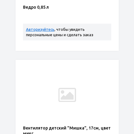
Ведро 0,85 л
Авторизуйтесь
, чтобы увидеть
персональные цены и сделать заказ
Вентилятор детский "Мишка", 17см, цвет
микс