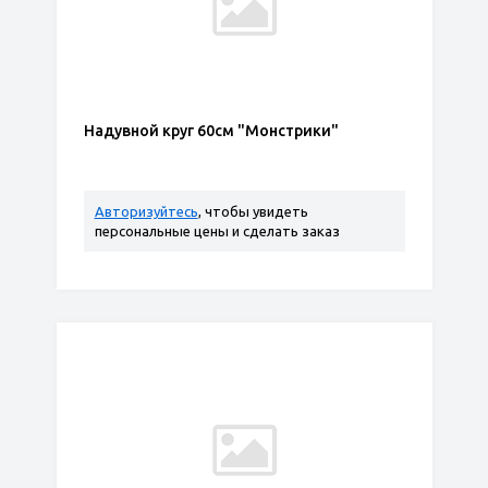
Надувной круг 60см "Монстрики"
Авторизуйтесь
, чтобы увидеть
персональные цены и сделать заказ