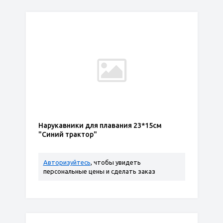
Нарукавники для плавания 23*15см
"Синий трактор"
Авторизуйтесь
, чтобы увидеть
персональные цены и сделать заказ