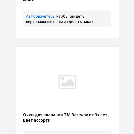
Авторизуйтесь
, чтобы увидеть
персональные цены и сделать заказ
Очки для плавания ТМ Bestway от 3х лет ,
цвет ассорти