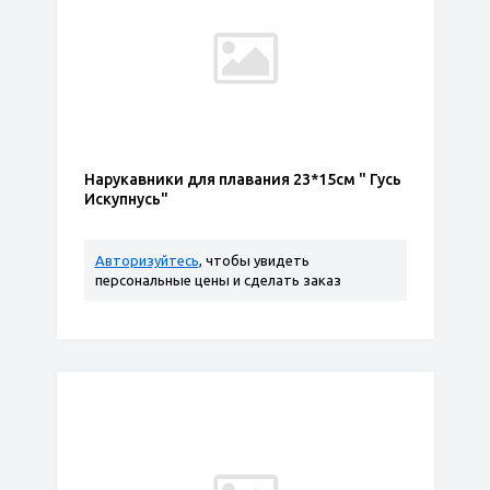
Нарукавники для плавания 23*15см " Гусь
Искупнусь"
Авторизуйтесь
, чтобы увидеть
персональные цены и сделать заказ