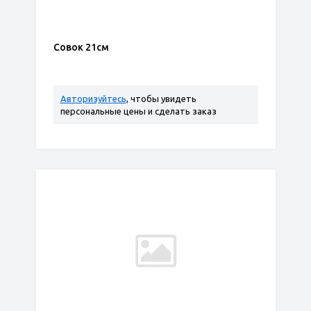
Совок 21см
Авторизуйтесь
, чтобы увидеть
персональные цены и сделать заказ