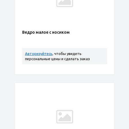
Ведро малое с носиком
Авторизуйтесь
, чтобы увидеть
персональные цены и сделать заказ