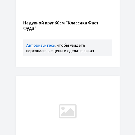
Надувной круг 60см "Классика Фаст
Фуда"
Авторизуйтесь
, чтобы увидеть
персональные цены и сделать заказ