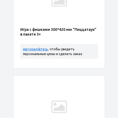
Игра с фишками 300*420 мм "Пиццатаун"
в пакете 3+
Авторизуйтесь
, чтобы увидеть
персональные цены и сделать заказ