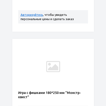
Авторизуйтесь
, чтобы увидеть
персональные цены и сделать заказ
Игра с фишками 180*250 мм "Монстр-
квест"