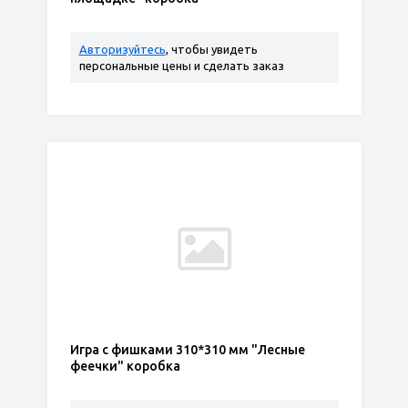
Авторизуйтесь
, чтобы увидеть
персональные цены и сделать заказ
Игра с фишками 310*310 мм "Лесные
феечки" коробка