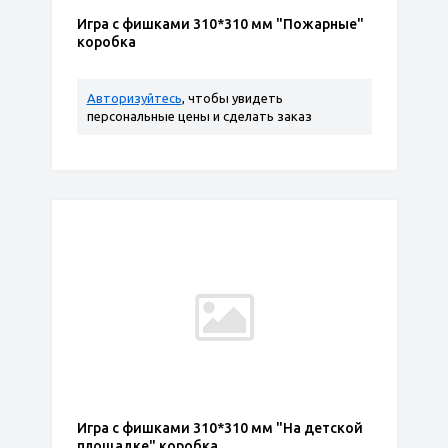
Игра с фишками 310*310 мм "Пожарные"
коробка
Авторизуйтесь
, чтобы увидеть
персональные цены и сделать заказ
Игра с фишками 310*310 мм "На детской
площадке" коробка