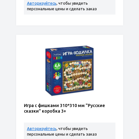
Авторизуйтесь
, чтобы увидеть
персональные цены и сделать заказ
Игра с фишками 310*310 мм "Русские
сказки" коробка 3+
Авторизуйтесь
, чтобы увидеть
персональные цены и сделать заказ