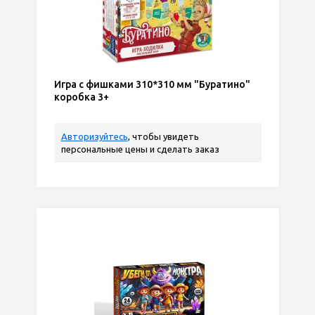
Игра с фишками 310*310 мм "Буратино"
коробка 3+
Авторизуйтесь
, чтобы увидеть
персональные цены и сделать заказ