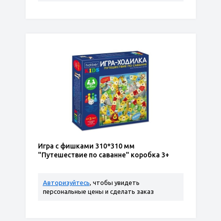
Игра с фишками 310*310 мм
"Путешествие по саванне" коробка 3+
Авторизуйтесь
, чтобы увидеть
персональные цены и сделать заказ