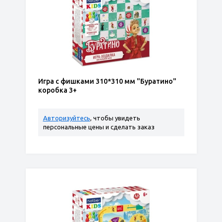
Игра с фишками 310*310 мм "Буратино"
коробка 3+
Авторизуйтесь
, чтобы увидеть
персональные цены и сделать заказ