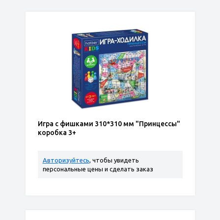
Игра с фишками 310*310 мм "Принцессы"
коробка 3+
Авторизуйтесь
, чтобы увидеть
персональные цены и сделать заказ