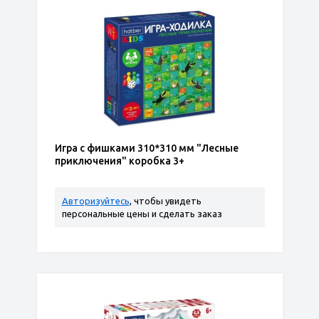
Игра с фишками 310*310 мм "Лесные
приключения" коробка 3+
Авторизуйтесь
, чтобы увидеть
персональные цены и сделать заказ