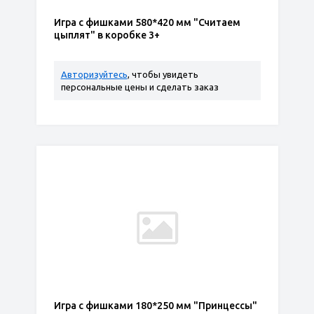
Игра с фишками 580*420 мм "Считаем
цыплят" в коробке 3+
Авторизуйтесь
, чтобы увидеть
персональные цены и сделать заказ
Игра с фишками 180*250 мм "Принцессы"