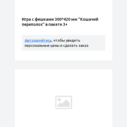
Игра с фишками 300*420 мм "Кошачий
переполох" в пакете 3+
Авторизуйтесь
, чтобы увидеть
персональные цены и сделать заказ