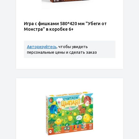
Игра с фишками 580*420 мм "Убеги от
Монстра" в коробке 6+
Авторизуйтесь
, чтобы увидеть
персональные цены и сделать заказ