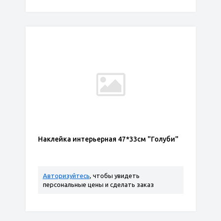
Наклейка интерьерная 47*33см "Голуби"
Авторизуйтесь
, чтобы увидеть
персональные цены и сделать заказ