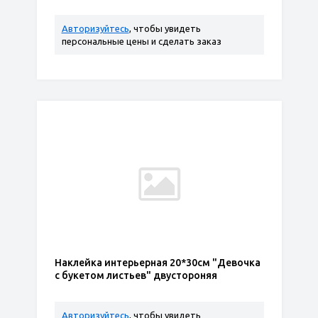
Авторизуйтесь
, чтобы увидеть
персональные цены и сделать заказ
Наклейка интерьерная 20*30см "Девочка
с букетом листьев" двустороняя
Авторизуйтесь
, чтобы увидеть