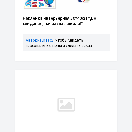
Наклейка интерьерная 30*40см "До
свидания, начальная школа!"
Авторизуйтесь
, чтобы увидеть
персональные цены и сделать заказ