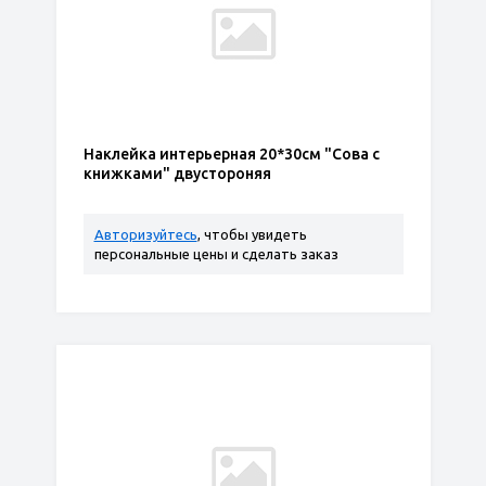
Наклейка интерьерная 20*30см "Сова с
книжками" двустороняя
Авторизуйтесь
, чтобы увидеть
персональные цены и сделать заказ