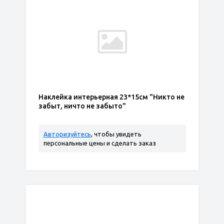
Наклейка интерьерная 23*15см "Никто не
забыт, ничто не забыто"
Авторизуйтесь
, чтобы увидеть
персональные цены и сделать заказ