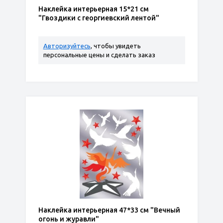
Наклейка интерьерная 15*21 см
"Гвоздики с георгиевский лентой"
Авторизуйтесь
, чтобы увидеть
персональные цены и сделать заказ
Наклейка интерьерная 47*33 см "Вечный
огонь и журавли"