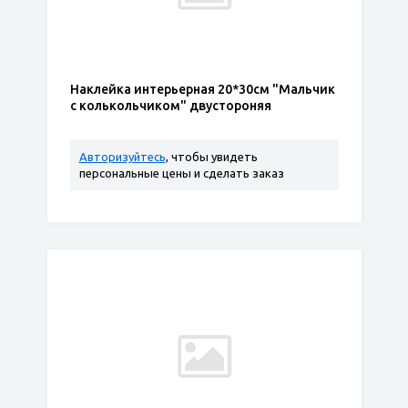
Наклейка интерьерная 20*30см "Мальчик
с колькольчиком" двустороняя
Авторизуйтесь
, чтобы увидеть
персональные цены и сделать заказ