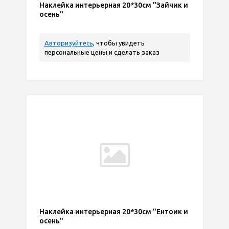
Наклейка интерьерная 20*30см "Зайчик и
осень"
Авторизуйтесь
, чтобы увидеть
персональные цены и сделать заказ
Наклейка интерьерная 20*30см "Ентоик и
осень"