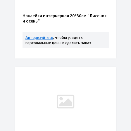
Наклейка интерьерная 20*30см "Лисенок
и осень"
Авторизуйтесь
, чтобы увидеть
персональные цены и сделать заказ