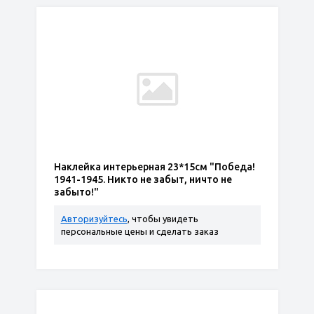
Наклейка интерьерная 23*15см "Победа!
1941-1945. Никто не забыт, ничто не
забыто!"
Авторизуйтесь
, чтобы увидеть
персональные цены и сделать заказ