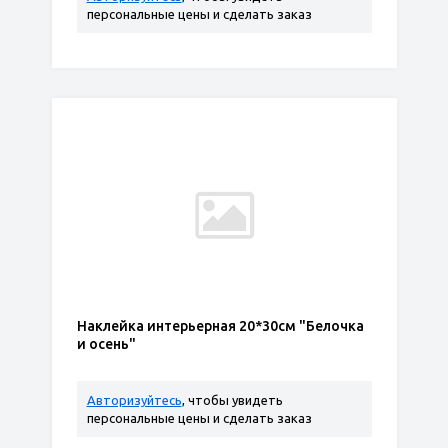
персональные цены и сделать заказ
Наклейка интерьерная 20*30см "Белочка
и осень"
Авторизуйтесь
, чтобы увидеть
персональные цены и сделать заказ