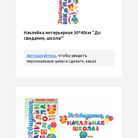
Наклейка интерьерная 30*40см "До
свидания, школа!"
Авторизуйтесь
, чтобы увидеть
персональные цены и сделать заказ