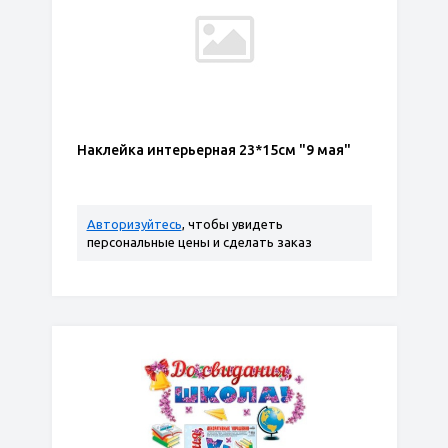
Наклейка интерьерная 23*15см "9 мая"
Авторизуйтесь
, чтобы увидеть
персональные цены и сделать заказ