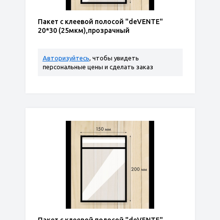
Пакет с клеевой полосой "deVENTE"
20*30 (25мкм),прозрачный
Авторизуйтесь
, чтобы увидеть
персональные цены и сделать заказ