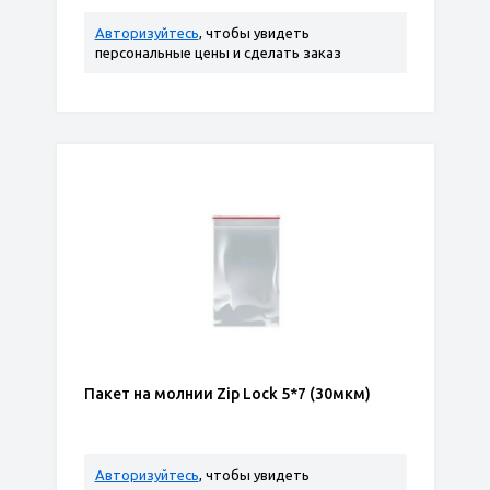
Авторизуйтесь
, чтобы увидеть
персональные цены и сделать заказ
Пакет на молнии Zip Lock 5*7 (30мкм)
Авторизуйтесь
, чтобы увидеть