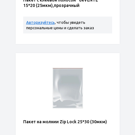
Пакет с клеевой полосой "deVENTE"
15*20 (25мкм),прозрачный
Авторизуйтесь
, чтобы увидеть
персональные цены и сделать заказ
Пакет на молнии Zip Lock 25*30 (30мкм)