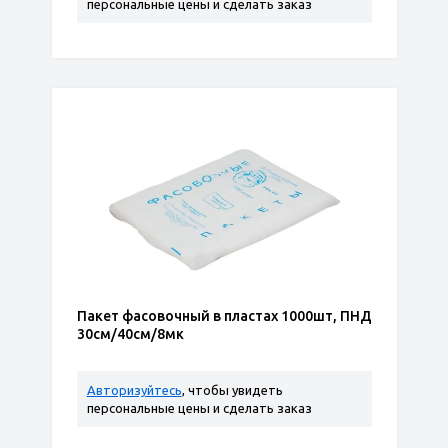
персональные цены и сделать заказ
Пакет фасовочный в пластах 1000шт, ПНД
30см/40см/8мк
Авторизуйтесь
, чтобы увидеть
персональные цены и сделать заказ