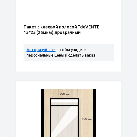
Пакет с клеевой полосой "deVENTE"
15*25 (25мкм),прозрачный
Авторизуйтесь
, чтобы увидеть
персональные цены и сделать заказ