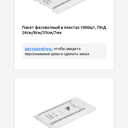
Пакет фасовочный в пластах 1000шт, ПНД
26см/8см/35см/7мк
Авторизуйтесь
, чтобы увидеть
персональные цены и сделать заказ