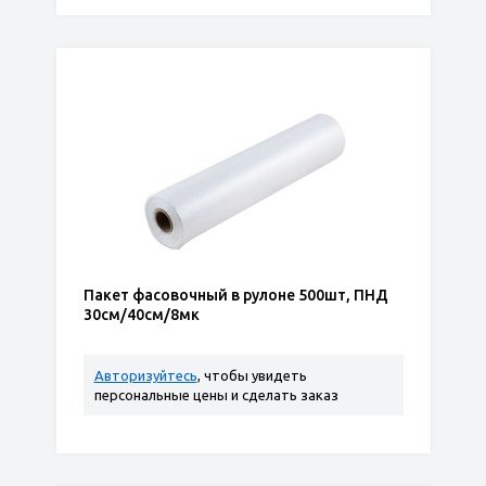
Пакет фасовочный в рулоне 500шт, ПНД
30см/40см/8мк
Авторизуйтесь
, чтобы увидеть
персональные цены и сделать заказ