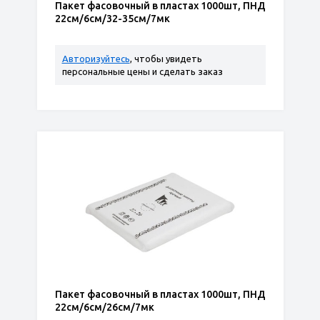
Пакет фасовочный в пластах 1000шт, ПНД
22см/6см/32-35см/7мк
Авторизуйтесь
, чтобы увидеть
персональные цены и сделать заказ
Пакет фасовочный в пластах 1000шт, ПНД
22см/6см/26см/7мк