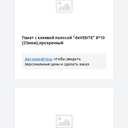
Пакет с клеевой полосой "deVENTE" 8*10
(25мкм),прозрачный
Авторизуйтесь
, чтобы увидеть
персональные цены и сделать заказ