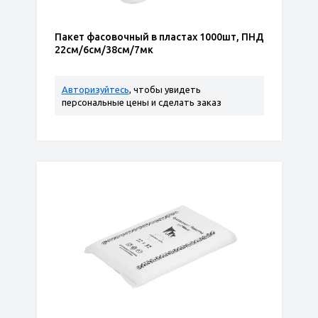
Пакет фасовочный в пластах 1000шт, ПНД
22см/6см/38см/7мк
Авторизуйтесь
, чтобы увидеть
персональные цены и сделать заказ