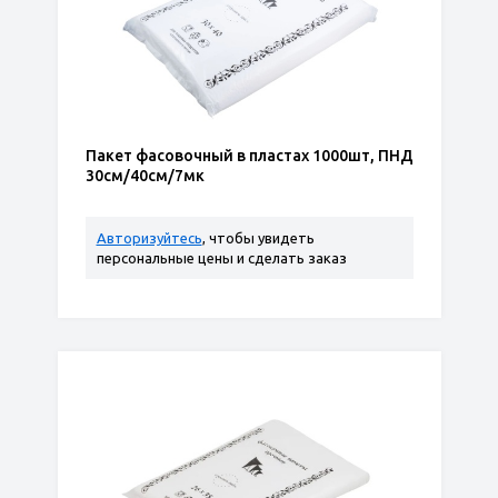
Пакет фасовочный в пластах 1000шт, ПНД
30см/40см/7мк
Авторизуйтесь
, чтобы увидеть
персональные цены и сделать заказ