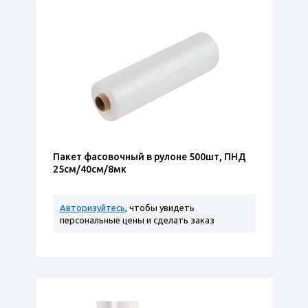
Пакет фасовочный в рулоне 500шт, ПНД
25см/40см/8мк
Авторизуйтесь
, чтобы увидеть
персональные цены и сделать заказ