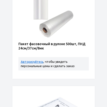
Пакет фасовочный в рулоне 500шт, ПНД
24см/37см/8мк
Авторизуйтесь
, чтобы увидеть
персональные цены и сделать заказ