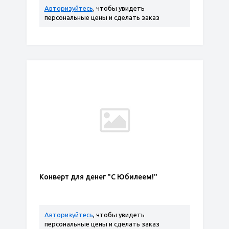
Авторизуйтесь
, чтобы увидеть
персональные цены и сделать заказ
Конверт для денег "С Юбилеем!"
Авторизуйтесь
, чтобы увидеть
персональные цены и сделать заказ