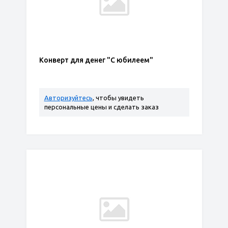
Конверт для денег "С юбилеем"
Авторизуйтесь
, чтобы увидеть
персональные цены и сделать заказ