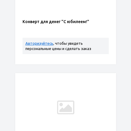
Конверт для денег "С юбилеем!"
Авторизуйтесь
, чтобы увидеть
персональные цены и сделать заказ