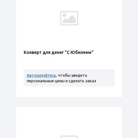
Конверт для денег "С Юбилеем"
Авторизуйтесь
, чтобы увидеть
персональные цены и сделать заказ