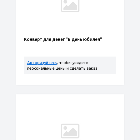
Конверт для денег "В день юбилея"
Авторизуйтесь
, чтобы увидеть
персональные цены и сделать заказ