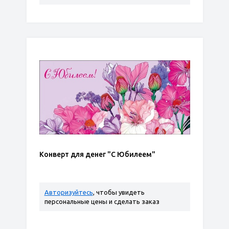
Конверт для денег "С Юбилеем"
Авторизуйтесь
, чтобы увидеть
персональные цены и сделать заказ