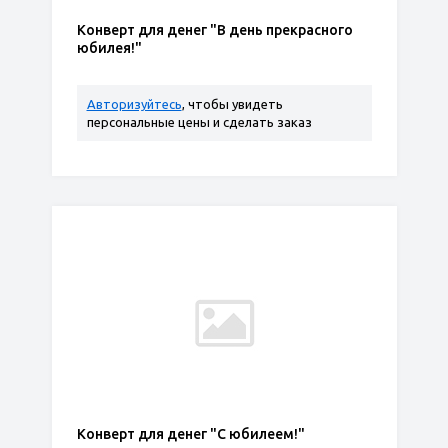
Конверт для денег "В день прекрасного
юбилея!"
Авторизуйтесь
, чтобы увидеть
персональные цены и сделать заказ
Конверт для денег "С юбилеем!"