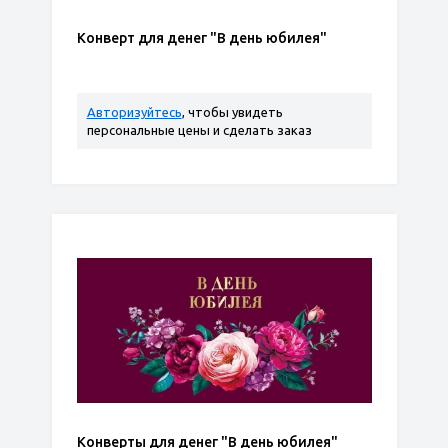
Конверт для денег "В день юбилея"
Авторизуйтесь
, чтобы увидеть
персональные цены и сделать заказ
Конверты для денег "В день юбилея"