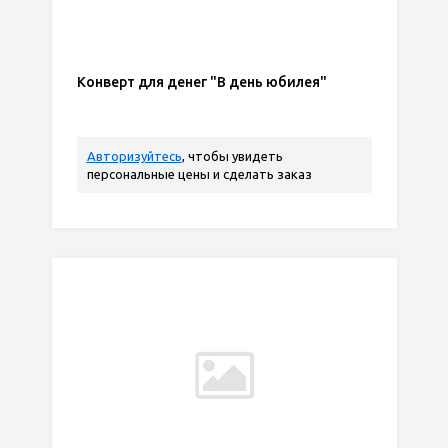
Конверт для денег "В день юбилея"
Авторизуйтесь
, чтобы увидеть
персональные цены и сделать заказ