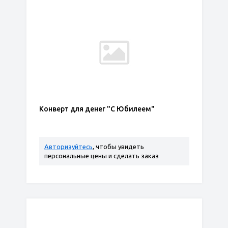
Конверт для денег "С Юбилеем"
Авторизуйтесь
, чтобы увидеть
персональные цены и сделать заказ