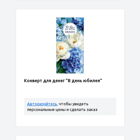
Конверт для денег "В день юбилея"
Авторизуйтесь
, чтобы увидеть
персональные цены и сделать заказ