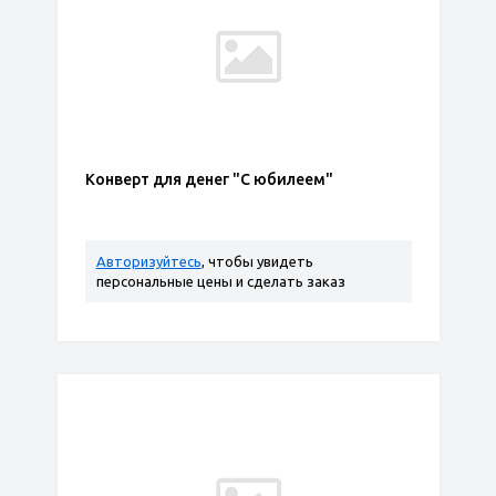
Конверт для денег "С юбилеем"
Авторизуйтесь
, чтобы увидеть
персональные цены и сделать заказ