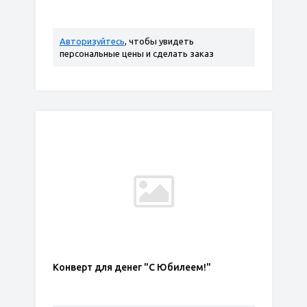
Авторизуйтесь
, чтобы увидеть
персональные цены и сделать заказ
Конверт для денег "С Юбилеем!"