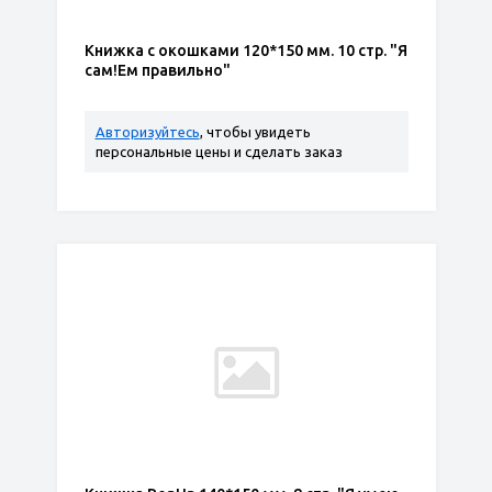
Книжка с окошками 120*150 мм. 10 стр. "Я
сам!Ем правильно"
Авторизуйтесь
, чтобы увидеть
персональные цены и сделать заказ