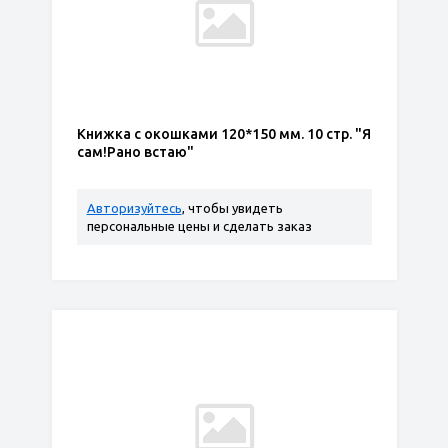
Книжка с окошками 120*150 мм. 10 стр. "Я
сам!Рано встаю"
Авторизуйтесь
, чтобы увидеть
персональные цены и сделать заказ