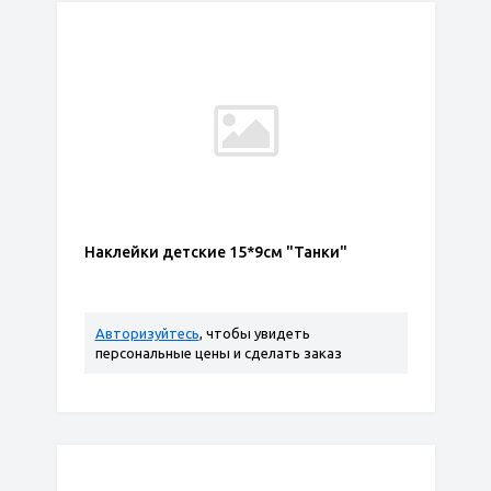
Наклейки детские 15*9см "Танки"
Авторизуйтесь
, чтобы увидеть
персональные цены и сделать заказ