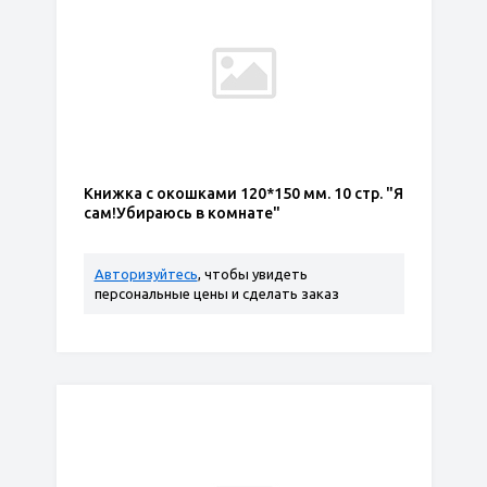
Книжка с окошками 120*150 мм. 10 стр. "Я
сам!Убираюсь в комнате"
Авторизуйтесь
, чтобы увидеть
персональные цены и сделать заказ