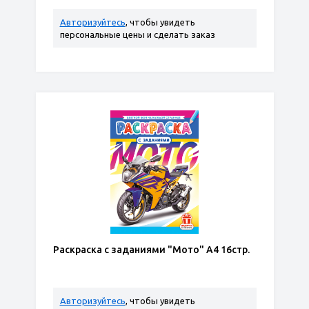
Авторизуйтесь
, чтобы увидеть
персональные цены и сделать заказ
Раскраска с заданиями "Мото" А4 16стр.
Авторизуйтесь
, чтобы увидеть