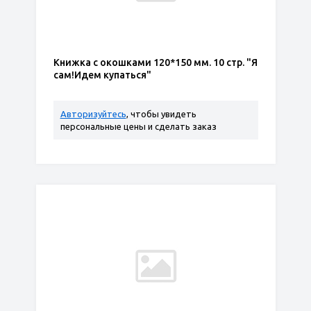
Книжка с окошками 120*150 мм. 10 стр. "Я
сам!Идем купаться"
Авторизуйтесь
, чтобы увидеть
персональные цены и сделать заказ