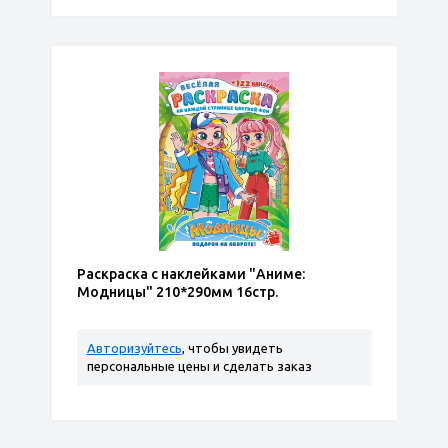
Раскраска с наклейками "Аниме:
Модницы" 210*290мм 16стр.
Авторизуйтесь
, чтобы увидеть
персональные цены и сделать заказ