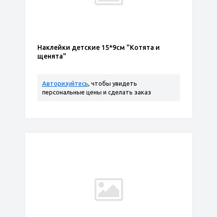
Наклейки детские 15*9см "Котята и
щенята"
Авторизуйтесь
, чтобы увидеть
персональные цены и сделать заказ