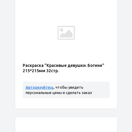
Раскраска "Красивые девушки. Богини"
215*215мм 32стр.
Авторизуйтесь
, чтобы увидеть
персональные цены и сделать заказ