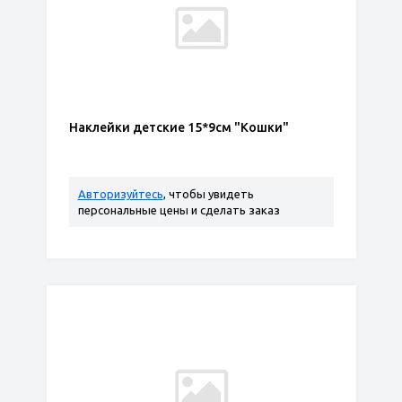
Наклейки детские 15*9см "Кошки"
Авторизуйтесь
, чтобы увидеть
персональные цены и сделать заказ