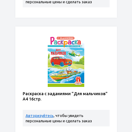
персональные цены и сделать заказ
Раскраска с заданиями "Для мальчиков"
А4 16стр.
Авторизуйтесь
, чтобы увидеть
персональные цены и сделать заказ