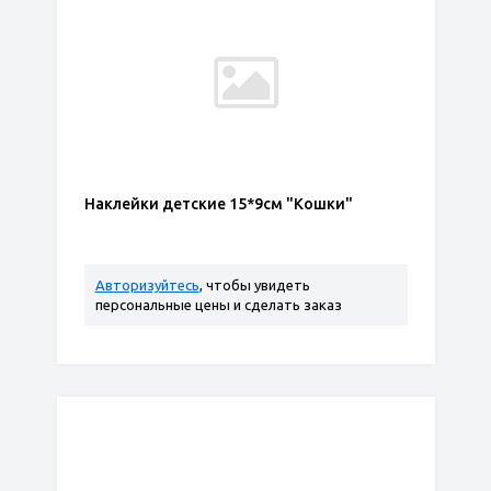
Наклейки детские 15*9см "Кошки"
Авторизуйтесь
, чтобы увидеть
персональные цены и сделать заказ