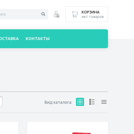
КОРЗИНА
нет товаров
ОСТАВКА
КОНТАКТЫ
Вид каталога: