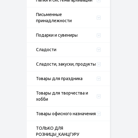
Папки и системы архивации
Письменные
принадлежности
Подарки и сувениры
Сладости
Сладости, закуски, продукты
Товары для праздника
Товары для творчества и
хобби
Товары офисного назначения
ТОЛЬКО ДЛЯ
РОЗНИЦЫ_КАНЦГУРУ