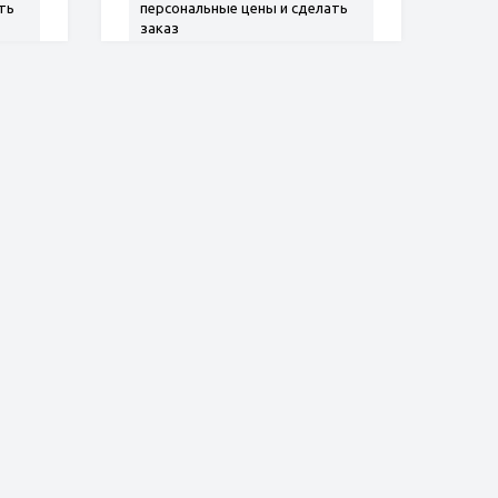
ть
персональные цены и сделать
заказ