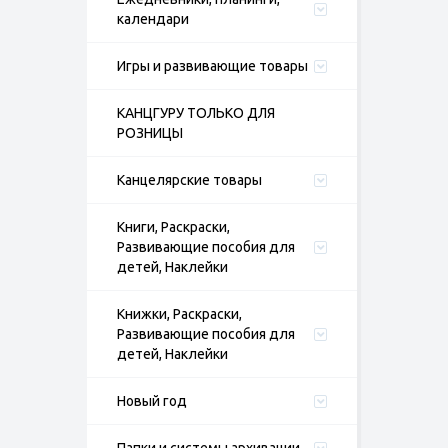
календари
Игры и развивающие товары
КАНЦГУРУ ТОЛЬКО ДЛЯ
РОЗНИЦЫ
Канцелярские товары
Книги, Раскраски,
Развивающие пособия для
детей, Наклейки
Книжки, Раскраски,
Развивающие пособия для
детей, Наклейки
Новый год