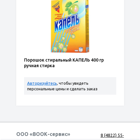
Порошок стиральный КАПЕЛЬ 400 гр
ручная стирка
Авторизуйтесь
, чтобы увидеть
персональные цены и сделать заказ
ООО «ВООК-сервис»
8 (4822) 55-