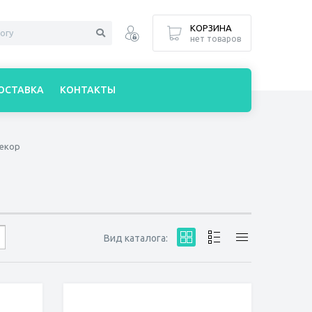
КОРЗИНА
нет товаров
ОСТАВКА
КОНТАКТЫ
екор
Вид каталога: