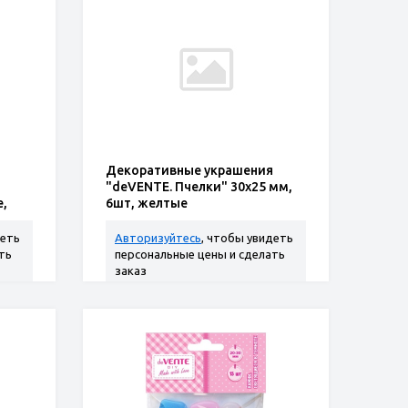
Декоративные украшения
"deVENTE. Пчелки" 30x25 мм,
,
6шт, желтые
деть
Авторизуйтесь
, чтобы увидеть
ть
персональные цены и сделать
заказ