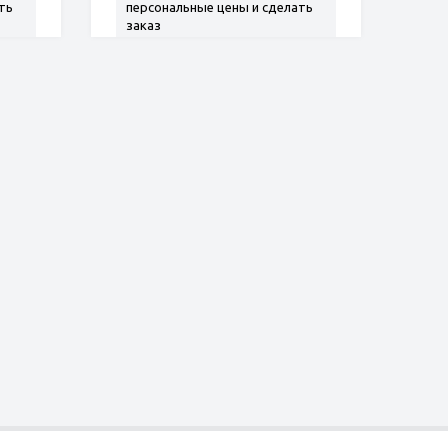
ть
персональные цены и сделать
заказ