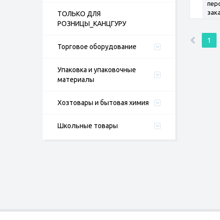
пер
зак
ТОЛЬКО ДЛЯ
РОЗНИЦЫ_КАНЦГУРУ
1
Торговое оборудование
Упаковка и упаковочные
материалы
Хозтовары и бытовая химия
Школьные товары