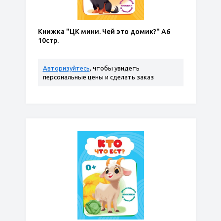
Книжка "ЦК мини. Чей это домик?" А6
10стр.
Авторизуйтесь
, чтобы увидеть
персональные цены и сделать заказ