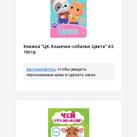
Книжка "ЦК. Кошечки-собачки. Цвета" А5
10стр.
Авторизуйтесь
, чтобы увидеть
персональные цены и сделать заказ