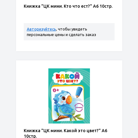
Книжка "ЦК мини. Кто что ест?" А6 10стр.
Авторизуйтесь
, чтобы увидеть
персональные цены и сделать заказ
Книжка "ЦК мини. Какой это цвет?" А6
10стр.