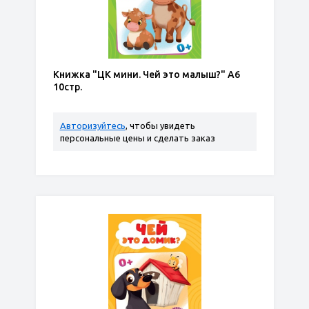
Книжка "ЦК мини. Чей это малыш?" А6
10стр.
Авторизуйтесь
, чтобы увидеть
персональные цены и сделать заказ