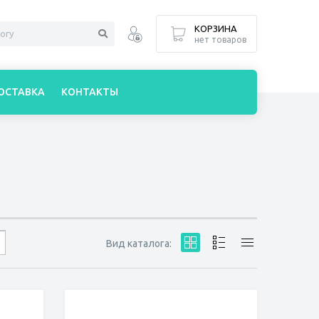
КОРЗИНА
нет товаров
ОСТАВКА
КОНТАКТЫ
Вид каталога: