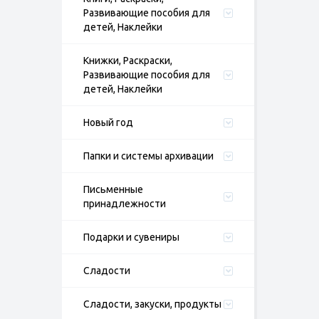
Развивающие пособия для
детей, Наклейки
Книжки, Раскраски,
Развивающие пособия для
детей, Наклейки
Новый год
Папки и системы архивации
Письменные
принадлежности
Подарки и сувениры
Сладости
Сладости, закуски, продукты