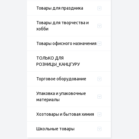
Товары для праздника
Товары для творчества и
хобби
Товары офисного назначения
ТОЛЬКО ДЛЯ
РОЗНИЦЫ_КАНЦГУРУ
Торговое оборудование
Упаковка и упаковочные
материалы
Хозтовары и бытовая химия
Школьные товары