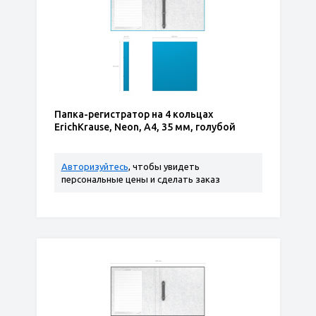
Папка-регистратор на 4 кольцах
ErichKrause, Neon, А4, 35 мм, голубой
Авторизуйтесь
, чтобы увидеть
персональные цены и сделать заказ