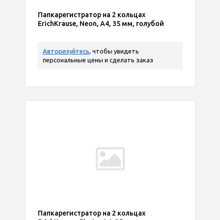
Папкарегистратор на 2 кольцах
ErichKrause, Neon, А4, 35 мм, голубой
Авторизуйтесь
, чтобы увидеть
персональные цены и сделать заказ
Папкарегистратор на 2 кольцах