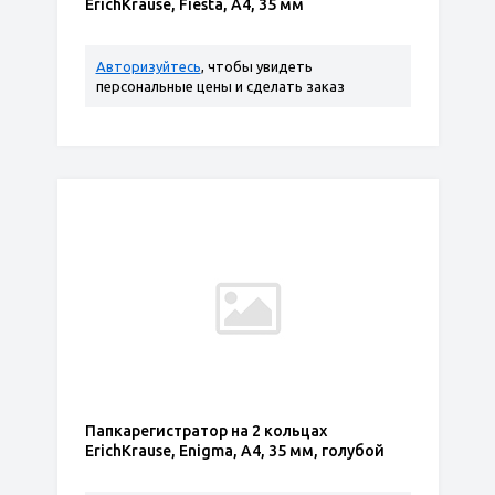
ErichKrause, Fiesta, А4, 35 мм
Авторизуйтесь
, чтобы увидеть
персональные цены и сделать заказ
Папкарегистратор на 2 кольцах
ErichKrause, Enigma, А4, 35 мм, голубой