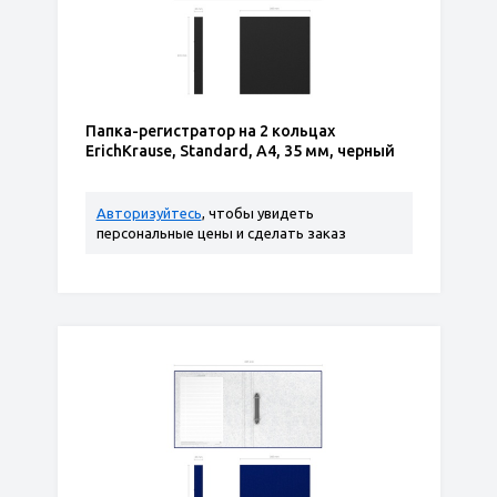
Папка-регистратор на 2 кольцах
ErichKrause, Standard, А4, 35 мм, черный
Авторизуйтесь
, чтобы увидеть
персональные цены и сделать заказ