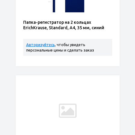
Папка-регистратор на 2 кольцах
ErichKrause, Standard, А4, 35 мм, синий
Авторизуйтесь
, чтобы увидеть
персональные цены и сделать заказ