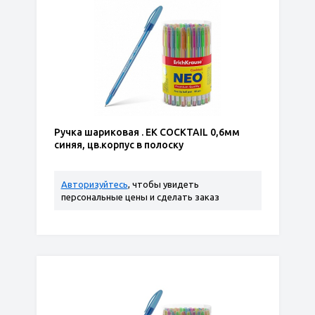
Ручка шариковая . ЕК COCKTAIL 0,6мм
синяя, цв.корпус в полоску
Авторизуйтесь
, чтобы увидеть
персональные цены и сделать заказ