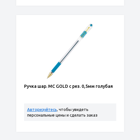
Ручка шар. MC GOLD с рез. 0,5мм голубая
Авторизуйтесь
, чтобы увидеть
персональные цены и сделать заказ