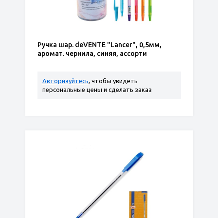
Ручка шар. deVENTE "Lancer", 0,5мм,
аромат. чернила, синяя, ассорти
Авторизуйтесь
, чтобы увидеть
персональные цены и сделать заказ