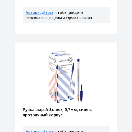
Авторизуйтесь
, чтобы увидеть
персональные цены и сделать заказ
Ручка шар. Attomex, 0,7мм, синяя,
прозрачный корпус
Авторизуйтесь
, чтобы увидеть