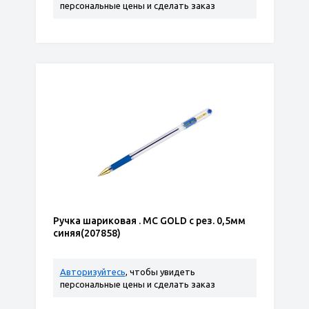
персональные цены и сделать заказ
Ручка шариковая . MC GOLD с рез. 0,5мм
синяя(207858)
Авторизуйтесь
, чтобы увидеть
персональные цены и сделать заказ