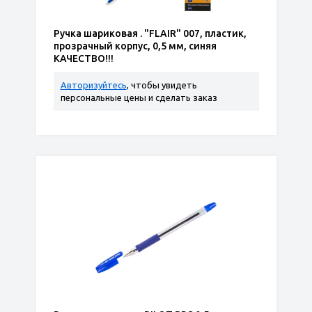
Ручка шариковая . "FLAIR" 007, пластик,
прозрачный корпус, 0,5 мм, синяя
КАЧЕСТВО!!!
Авторизуйтесь
, чтобы увидеть
персональные цены и сделать заказ