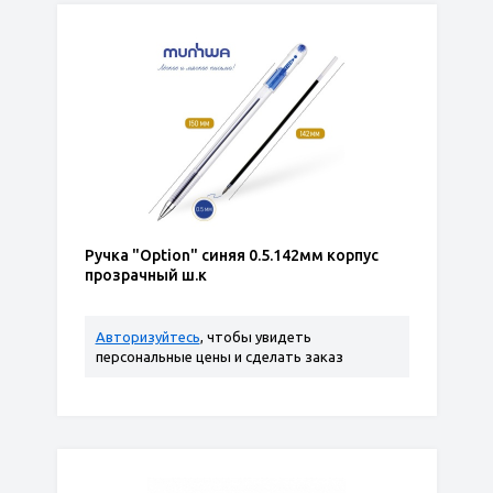
Ручка "Option" синяя 0.5.142мм корпус
прозрачный ш.к
Авторизуйтесь
, чтобы увидеть
персональные цены и сделать заказ