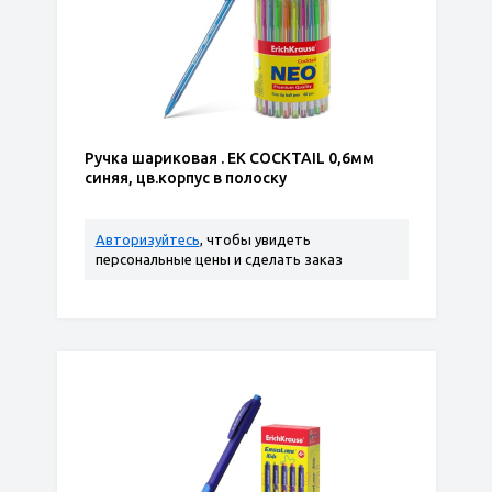
Ручка шариковая . ЕК COCKTAIL 0,6мм
синяя, цв.корпус в полоску
Авторизуйтесь
, чтобы увидеть
персональные цены и сделать заказ