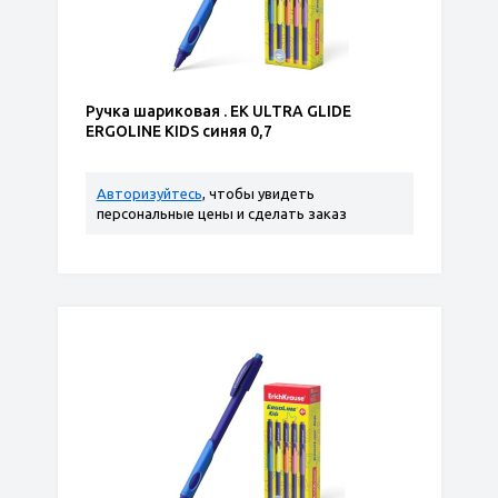
Ручка шариковая . ЕК ULTRA GLIDE
ERGOLINE KIDS синяя 0,7
Авторизуйтесь
, чтобы увидеть
персональные цены и сделать заказ