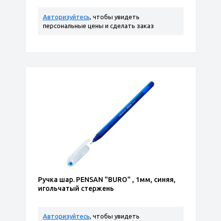
Авторизуйтесь
, чтобы увидеть
персональные цены и сделать заказ
Ручка шар. PENSAN "BURO" , 1мм, синяя,
игольчатый стержень
Авторизуйтесь
, чтобы увидеть