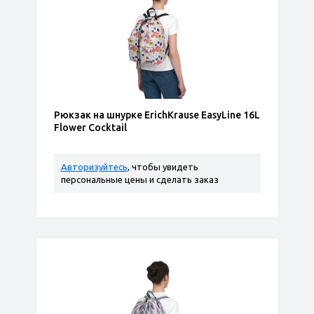
Рюкзак на шнурке ErichKrause EasyLine 16L
Flower Cocktail
Авторизуйтесь
, чтобы увидеть
персональные цены и сделать заказ