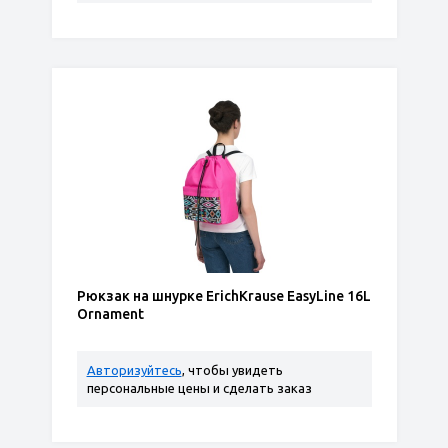
Рюкзак на шнурке ErichKrause EasyLine 16L
Ornament
Авторизуйтесь
, чтобы увидеть
персональные цены и сделать заказ