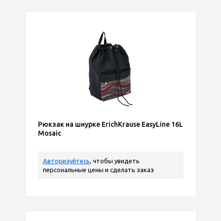
Рюкзак на шнурке ErichKrause EasyLine 16L
Mosaic
Авторизуйтесь
, чтобы увидеть
персональные цены и сделать заказ