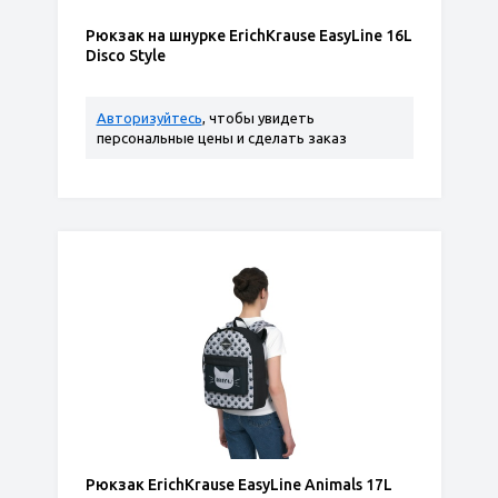
Рюкзак на шнурке ErichKrause EasyLine 16L
Disco Style
Авторизуйтесь
, чтобы увидеть
персональные цены и сделать заказ
Рюкзак ErichKrause EasyLine Animals 17L