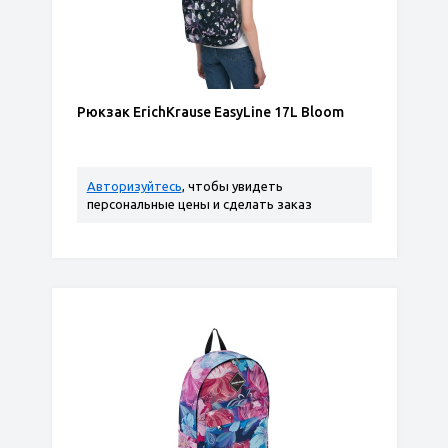
Рюкзак ErichKrause EasyLine 17L Bloom
Авторизуйтесь
, чтобы увидеть
персональные цены и сделать заказ