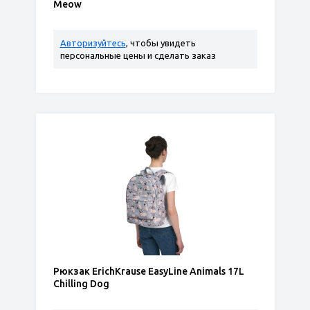
Meow
Авторизуйтесь
, чтобы увидеть
персональные цены и сделать заказ
Рюкзак ErichKrause EasyLine Animals 17L
Chilling Dog