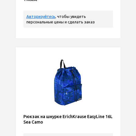
Авторизуйтесь
, чтобы увидеть
персональные цены и сделать заказ
Рюкзак на шнурке ErichKrause EasyLine 16L
Sea Camo