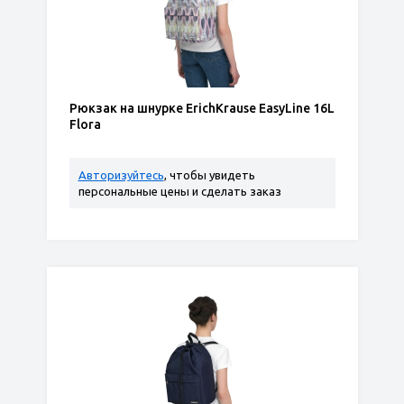
Рюкзак на шнурке ErichKrause EasyLine 16L
Flora
Авторизуйтесь
, чтобы увидеть
персональные цены и сделать заказ