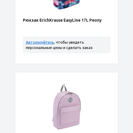
Рюкзак ErichKrause EasyLine 17L Peony
Авторизуйтесь
, чтобы увидеть
персональные цены и сделать заказ