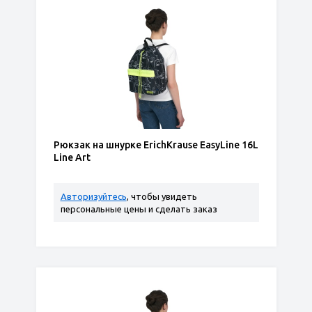
Рюкзак на шнурке ErichKrause EasyLine 16L
Line Art
Авторизуйтесь
, чтобы увидеть
персональные цены и сделать заказ