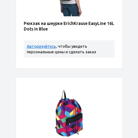
Рюкзак на шнурке ErichKrause EasyLine 16L
Dots in Blue
Авторизуйтесь
, чтобы увидеть
персональные цены и сделать заказ