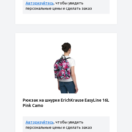
Авторизуйтесь
, чтобы увидеть
персональные цены и сделать заказ
Рюкзак на шнурке ErichKrause EasyLine 16L
Pink Camo
Авторизуйтесь
, чтобы увидеть
персональные цены и сделать заказ